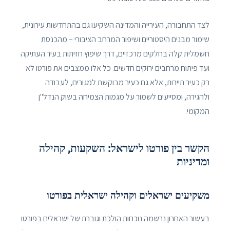
לצד התחבורה, העירייה והמדינה השקיעו גם בהתחדשות עירונית,
שימור מבנים היסטוריים ושיפור המרחב הציבורי – מהכנסת
חשמלית קלה בחלקים מרכזיים, דרך שיפוץ חזיתות בעיר העתיקה
ועד פיתוח מרחבים ירוקים חדשים. כל אלו ממצבים את פורטו לא
רק כעיר תיירות, אלא גם כעיר מבוקשת למגורים, לעבודה
ולהגירה, ומסייעים לשמור על מגמות הצמיחה בשוק הנדל"ן
המקומי.
הקשר בין פורטו לישראל: השקעות, קהילה
ומדיניות
משקיעים ישראלים וקהילה ישראלית בפורטו
בעשור האחרון נרשמה נוכחות הולכת וגוברת של ישראלים בפורטו