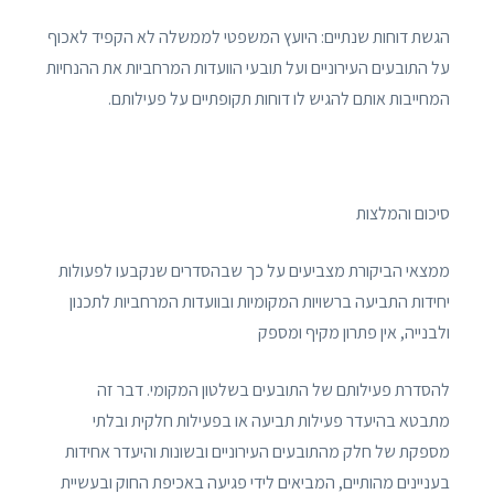
הגשת דוחות שנתיים: היועץ המשפטי לממשלה לא הקפיד לאכוף
על התובעים העירוניים ועל תובעי הוועדות המרחביות את ההנחיות
המחייבות אותם להגיש לו דוחות תקופתיים על פעילותם.
סיכום והמלצות
ממצאי הביקורת מצביעים על כך שבהסדרים שנקבעו לפעולות
יחידות התביעה ברשויות המקומיות ובוועדות המרחביות לתכנון
ולבנייה, אין פתרון מקיף ומספק
להסדרת פעילותם של התובעים בשלטון המקומי. דבר זה
מתבטא בהיעדר פעילות תביעה או בפעילות חלקית ובלתי
מספקת של חלק מהתובעים העירוניים ובשונות והיעדר אחידות
בעניינים מהותיים, המביאים לידי פגיעה באכיפת החוק ובעשיית