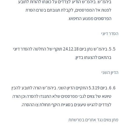
ביהמ״ש. ביהמ״ש הודיע לצדדים על כוונתו להורות לתובע
לפנות אל המפרסמים, לקבלת תגובתם בטרם הסרת
הפרסומים ממנוע החיפוש.
הסדר דיוני
5. ביהמ״ש נתן ביום 24.12.18 תוקף של החלטה להסדר דיוני
בהתאם להצעתו בדיון.
הדיון השני
6. ביום 5.3.19 התקיים הדיון השני. ביהמ״ש הורה לתובע להכין
טיוטא של צווים לגבי מפרסמים שלא התנגדו להסרה וכן הורה
לצדדים להגיש טיעונים בסוגיית היקף תחולת צו ההסרה.
מתן צווים נגד אתרים במרשתת