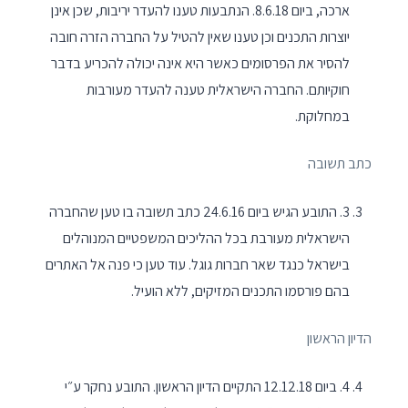
ארכה, ביום 8.6.18. הנתבעות טענו להעדר יריבות, שכן אינן
יוצרות התכנים וכן טענו שאין להטיל על החברה הזרה חובה
להסיר את הפרסומים כאשר היא אינה יכולה להכריע בדבר
חוקיותם. החברה הישראלית טענה להעדר מעורבות
במחלוקת.
כתב תשובה
3. התובע הגיש ביום 24.6.16 כתב תשובה בו טען שהחברה
הישראלית מעורבת בכל ההליכים המשפטיים המנוהלים
בישראל כנגד שאר חברות גוגל. עוד טען כי פנה אל האתרים
בהם פורסמו התכנים המזיקים, ללא הועיל.
הדיון הראשון
4. ביום 12.12.18 התקיים הדיון הראשון. התובע נחקר ע״י