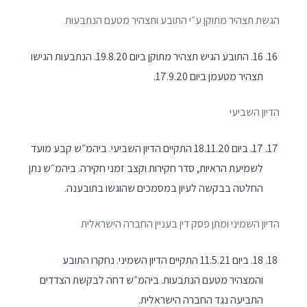
הגשת תצהיר מתוקן ע״י התובע ותצהיר מטעם הנתבעות
16. התובע הגיש תצהיר מתוקן ביום 19.8.20. הנתבעות הגישו
תצהיר מטעמן ביום 17.9.20.
הדיון השביעי
17. ביום 18.11.20 התקיים הדיון השביעי. ביהמ״ש קבע מועד
לשמיעת הראיות, סדר חקירות וקצב זמני חקירה. ביהמ״ש נתן
החלטה בבקשה לעיון במסמכים שהוגשו בתובענה.
הדיון השמיני ומתן פסק דין בעניין החברה הישראלית
18. ביום 11.5.21 התקיים הדיון השמיני. נחקרו התובע
והמצהיר מטעם הנתבעות. ביהמ״ש דחה לבקשת הצדדים
התביעה נגד החברה הישראלית.