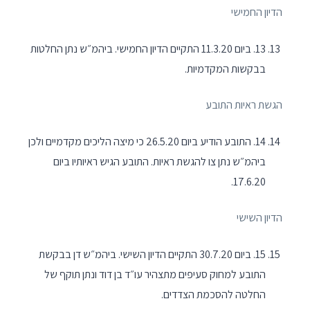
הדיון החמישי
13. ביום 11.3.20 התקיים הדיון החמישי. ביהמ״ש נתן החלטות
בבקשות המקדמיות.
הגשת ראיות התובע
14. התובע הודיע ביום 26.5.20 כי מיצה הליכים מקדמיים ולכן
ביהמ״ש נתן צו להגשת ראיות. התובע הגיש ראיותיו ביום
17.6.20.
הדיון השישי
15. ביום 30.7.20 התקיים הדיון השישי. ביהמ״ש דן בבקשת
התובע למחוק סעיפים מתצהיר עו״ד בן דוד ונתן תוקף של
החלטה להסכמת הצדדים.