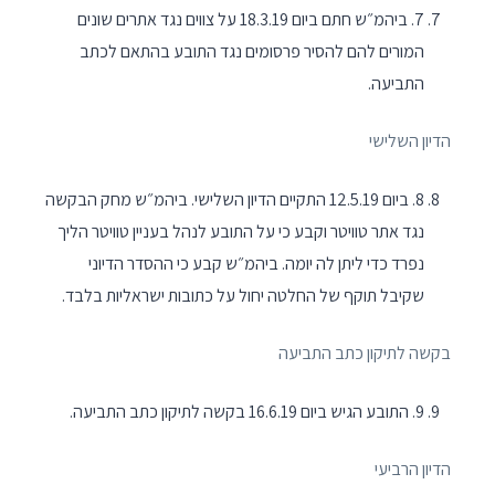
7. ביהמ״ש חתם ביום 18.3.19 על צווים נגד אתרים שונים
המורים להם להסיר פרסומים נגד התובע בהתאם לכתב
התביעה.
הדיון השלישי
8. ביום 12.5.19 התקיים הדיון השלישי. ביהמ״ש מחק הבקשה
נגד אתר טוויטר וקבע כי על התובע לנהל בעניין טוויטר הליך
נפרד כדי ליתן לה יומה. ביהמ״ש קבע כי ההסדר הדיוני
שקיבל תוקף של החלטה יחול על כתובות ישראליות בלבד.
בקשה לתיקון כתב התביעה
9. התובע הגיש ביום 16.6.19 בקשה לתיקון כתב התביעה.
הדיון הרביעי