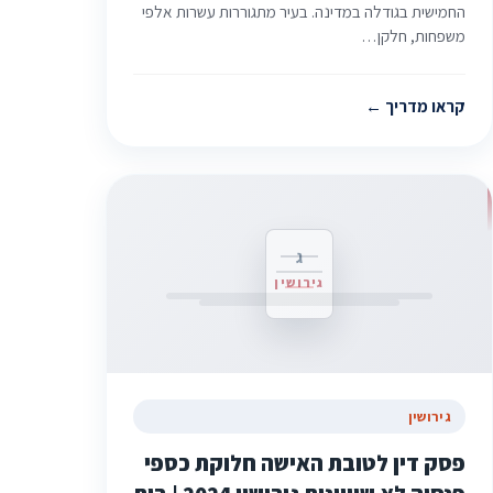
החמישית בגודלה במדינה. בעיר מתגוררות עשרות אלפי
משפחות, חלקן…
קראו מדריך
ג
גירושין
גירושין
פסק דין לטובת האישה חלוקת כספי