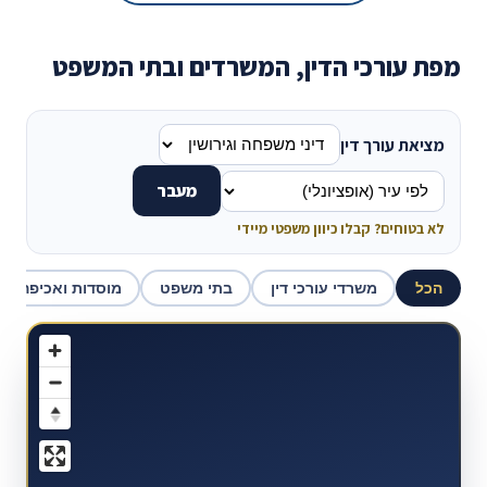
מפת עורכי הדין, המשרדים ובתי המשפט
מציאת עורך דין
מעבר
לא בטוחים? קבלו כיוון משפטי מיידי
הכל
משרדי עורכי דין
בתי משפט
מוסדות ואכיפה