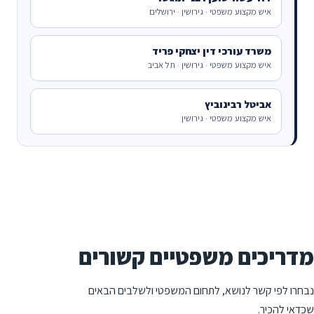
איש מקצוע משפטי · גירושין · ירושלים
משרד עורכי דין יצחקי פריד
איש מקצוע משפטי · גירושין · תל אביב
אביטל רבינוביץ
איש מקצוע משפטי · גירושין
מדריכים משפטיים קשורים
נבחרו לפי קשר לנושא, לתחום המשפטי ולשלבים הבאים
שכדאי להכיר.