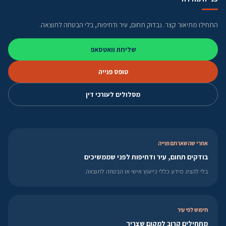
התחילו מתיאור קצר. נבדוק תחום, עיר ודחיפות, בלי הבטחה לתוצאה.
שליחת וואטסאפ
טופס פנייה
מסלולים לעורכי דין
אחרי שהשארתם פנייה
בודקים תחום, עיר ודחיפות לפני שממשיכים
בלי להציג מידע כללי כייעוץ אישי או הבטחה לתוצאה.
חיפוש לפי עיר
מתחילים קרוב למקום שצריך