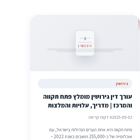
ג
גירושין
גירושין
עורך דין גירושין מומלץ פתח תקווה
והמרכז | מדריך, עלויות והמלצות
2025-09-02
4 דקות קריאה
פתח תקווה היא אחת הערים הגדולות בישראל, עם
אוכלוסייה של כ-255,000 תושבים בשנת 2022 –