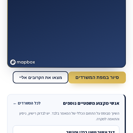
סיור במפת המשרדים
מצאו את הקרובים אליי
אנשי מקצוע משפטיים נוספים
לכל המשרדים ←
השיוך מבוסס על התחום הכללי של המאמר בלבד. יש לבדוק רישיון, ניסיון
והתאמה למקרה.
דוד עשור טוען רבני ומגשר