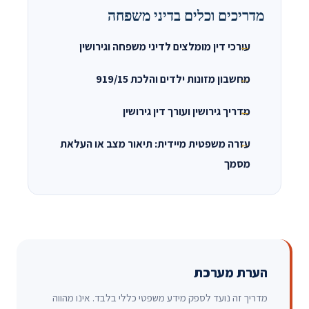
מדריכים וכלים בדיני משפחה
עורכי דין מומלצים לדיני משפחה וגירושין
מחשבון מזונות ילדים והלכת 919/15
מדריך גירושין ועורך דין גירושין
עזרה משפטית מיידית: תיאור מצב או העלאת
מסמך
הערת מערכת
מדריך זה נועד לספק מידע משפטי כללי בלבד. אינו מהווה