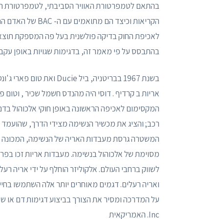
בהתאם לטמפרטורת האוויר הסביבתי, לטמפרטורת המ
לאכיפת החוק בדיקה פולשנית בעל פה המספקת תוצאות
בהתבסס על פי מאמר זה, בדגימות שגויות באופן עקבי
בשנת 1967 בבריטניה, ביל e
המקסימום לאכיפה הראשונה באופן חוקי אלכוהול בדם 
המשטרה גרסת מעבדות האריה של הנשימה, המכונה א
ואריה רעלים. דגמים מאוחרים יותר אלה השתמשו בחיי
Inc. האמריקאית