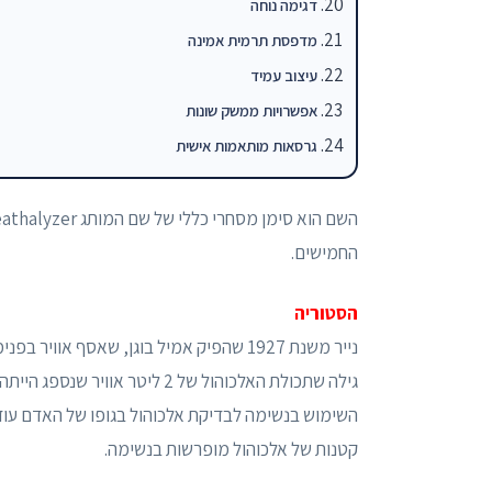
דגימה נוחה
מדפסת תרמית אמינה
עיצוב עמיד
אפשרויות ממשק שונות
גרסאות מותאמות אישית
החמישים.
הסטוריה
קטנות של אלכוהול מופרשות בנשימה.