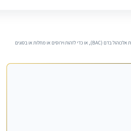
הוא מכשיר להערכת תכולת אלכוהול בדם (BAC), או כדי לזהות וירוסים או מחלות או בסוגים