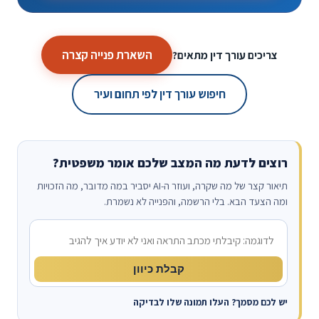
השארת פנייה קצרה
צריכים עורך דין מתאים?
חיפוש עורך דין לפי תחום ועיר
רוצים לדעת מה המצב שלכם אומר משפטית?
תיאור קצר של מה שקרה, ועוזר ה-AI יסביר במה מדובר, מה הזכויות
ומה הצעד הבא. בלי הרשמה, והפנייה לא נשמרת.
מה קרה?
קבלת כיוון
יש לכם מסמך? העלו תמונה שלו לבדיקה