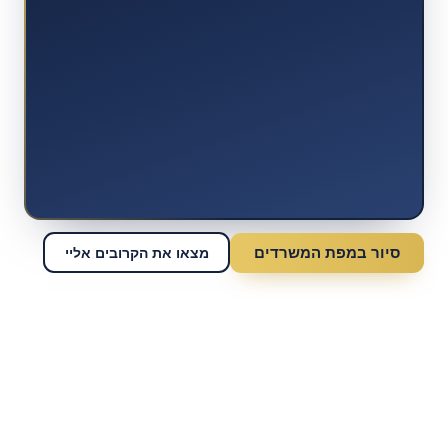
סיור במפת המשרדים
מצאו את הקרובים אליי