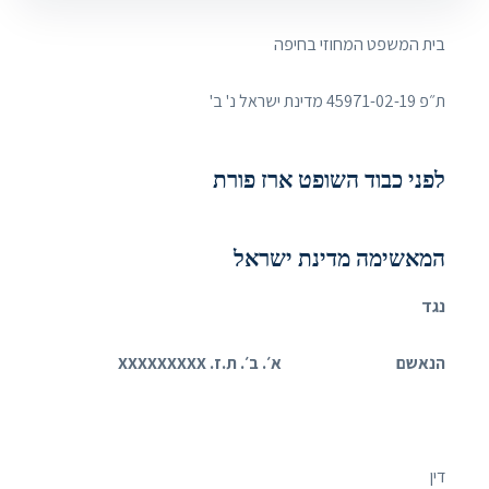
בית המשפט המחוזי בחיפה
ת״פ 45971-02-19 מדינת ישראל נ' ב'
לפני כבוד השופט ארז פורת
המאשימה מדינת ישראל
נגד
הנאשם א׳. ב׳. ת.ז.
XXXXXXXXX
דין