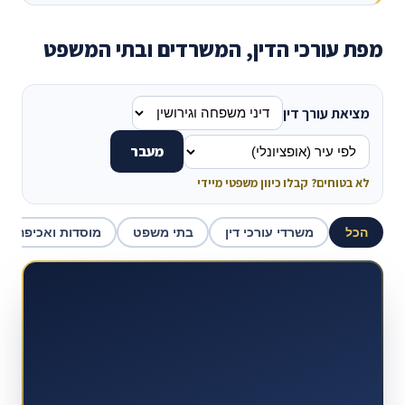
מפת עורכי הדין, המשרדים ובתי המשפט
מציאת עורך דין
מעבר
לא בטוחים? קבלו כיוון משפטי מיידי
הכל
משרדי עורכי דין
בתי משפט
מוסדות ואכיפה