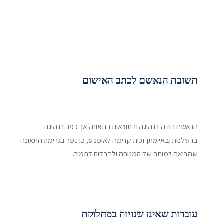
תשובת הנאשם לכתב האישום
הנאשם הודה בנהיגה ובתוצאות התאונה אך כפר בנהיגה
ברשלנות ובאי מתן זכות קדימה לאופנוע, כן כפר בגרימת התאונה
שהביאה למותה של המנוחה ולחבלות לתמיר.
עובדות שאינן שנויות במחלוקת