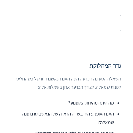
גדר המחלוקת
השאלה הטעונה הכרעה הינה האם הנאשם התרשל כשהחליט
לפנות שמאלה. לצורך הכרעה אדון בשאלות אלה:
מה היתה מהירות האופנוע?
האם האופנוע היה בשדה הראייה של הנאשם טרם פנה
שמאלה?