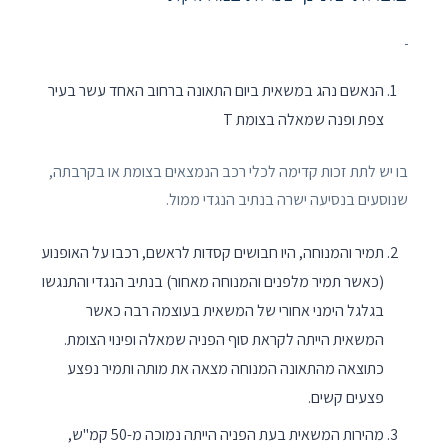
הנאשם נהג במשאית ביום התאונה ברחוב האחד עשר בעיר
צפת ופנה שמאלה בצומת T
בו יש לתת זכות קדימה לכלי רכב הנמצאים בצומת או בקרבתה,
שנוסעים בנסיעה ישרה בנתיב הנגדי ממול.
תמיר והמנוחה, היו חבושים קסדות לראשם, רכבו על האופנוע
(כאשר תמיר מלפנים והמנוחה מאחור) בנתיב הנגדי והתנגשו
בגלגל הימני אחורי של המשאית בעוצמה רבה כאשר
המשאית הייתה לקראת סוף הפניה שמאלה ופינוי הצומת.
כתוצאה מהתאונה המנוחה מצאה את מותה ותמיר נפצע
פצעים קשים.
מהירות המשאית בעת הפניה הייתה נמוכה מ-50 קמ"ש,