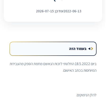
2022-06-13
עודכן: 2026-07-15
בעמוד הזה
ביום 18.5.2022 החלטתי לזכות הנאשם מחמת הספק מהעבירות
המיוחסות בכתב האישום.
להלן הנימוקים.