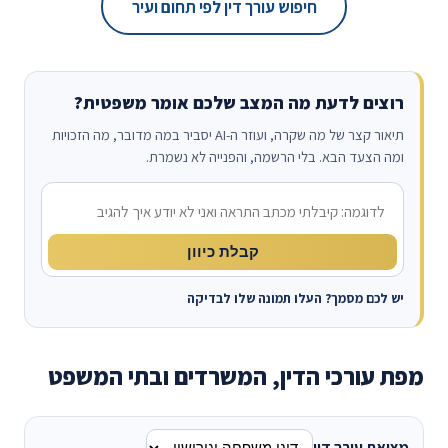
חיפוש עורך דין לפי תחום ועיר
רוצים לדעת מה המצב שלכם אומר משפטית?
תיאור קצר של מה שקרה, ועוזר ה-AI יסביר במה מדובר, מה הזכויות
ומה הצעד הבא. בלי הרשמה, והפנייה לא נשמרת.
מה קרה?
קבלת כיוון
יש לכם מסמך? העלו תמונה שלו לבדיקה
מפת עורכי הדין, המשרדים ובתי המשפט
מציאת עורך דין