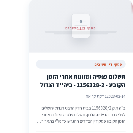
פ
פסקי דין חשובים
פסקי דין חשובים
תשלום פנסיה ומזונות אחרי הזמן
הקובע - 1156328-2 - ביה''ד הגדול
2023-02-14
1 דקת קריאה
ב"ה תיק ‏1156328/2 בבית הדין הרבני הגדול ירושלים
לפני כבוד הדיינים: הנדון: תשלום פנסיה ומזונות אחרי
הזמן הקובע פסק דין הצדדים התגרשו כדמו"י בתאריך…