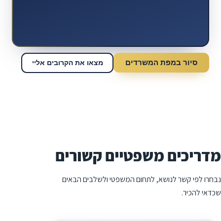
סיור במפת המשרדים
מצאו את הקרובים אליי
מדריכים משפטיים קשורים
נבחרו לפי קשר לנושא, לתחום המשפטי ולשלבים הבאים
שכדאי להכיר.