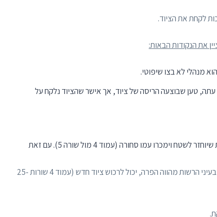
ין את הנקודות הבאות:
וא מנהלי לא בצו שיפוטי.
לא שלל את העובדה שהמשיב, אם ברצונו לבצע מה שבעיני הרשות מהווה הפרה, יכול לרכוש ציוד חדש (עמוד 4 שורות 25-
ת.