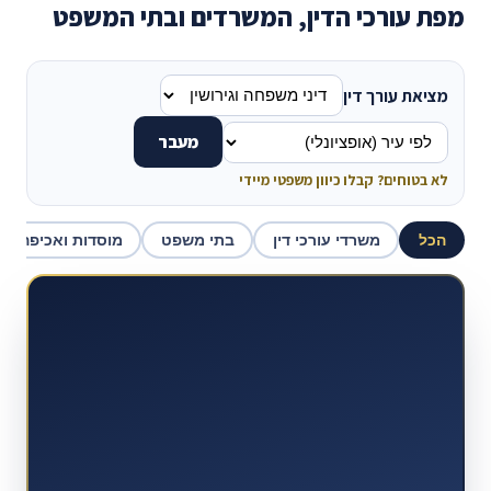
מפת עורכי הדין, המשרדים ובתי המשפט
מציאת עורך דין
מעבר
לא בטוחים? קבלו כיוון משפטי מיידי
הכל
משרדי עורכי דין
בתי משפט
מוסדות ואכיפה