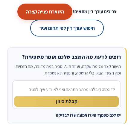
השארת פנייה קצרה
צריכים עורך דין מתאים?
חיפוש עורך דין לפי תחום ועיר
רוצים לדעת מה המצב שלכם אומר משפטית?
תיאור קצר של מה שקרה, ועוזר ה-AI יסביר במה מדובר, מה הזכויות
ומה הצעד הבא. בלי הרשמה, והפנייה לא נשמרת.
מה קרה?
קבלת כיוון
יש לכם מסמך? העלו תמונה שלו לבדיקה