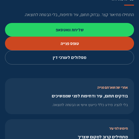
התחילו מתיאור קצר. נבדוק תחום, עיר ודחיפות, בלי הבטחה לתוצאה.
שליחת וואטסאפ
טופס פנייה
מסלולים לעורכי דין
אחרי שהשארתם פנייה
בודקים תחום, עיר ודחיפות לפני שממשיכים
בלי להציג מידע כללי כייעוץ אישי או הבטחה לתוצאה.
חיפוש לפי עיר
מתחילים קרוב למקום שצריך