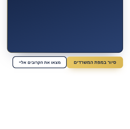
סיור במפת המשרדים
מצאו את הקרובים אליי