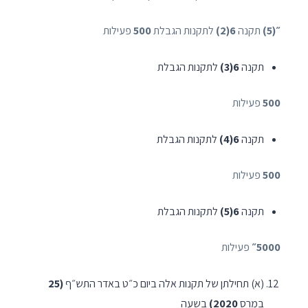
״(5)
תקנה
6(2)
לתקנות הגבלת
500
פעילות
תקנה
6(3)
לתקנות הגבלת
500
פעילות
תקנה
6(4)
לתקנות הגבלת
500
פעילות
תקנה
6(5)
לתקנות הגבלת
5000״
פעילות
(א) תחילתן של תקנות אלה ביום כ״ט באדר התש״ף
(25
במרס
2020)
בשעה