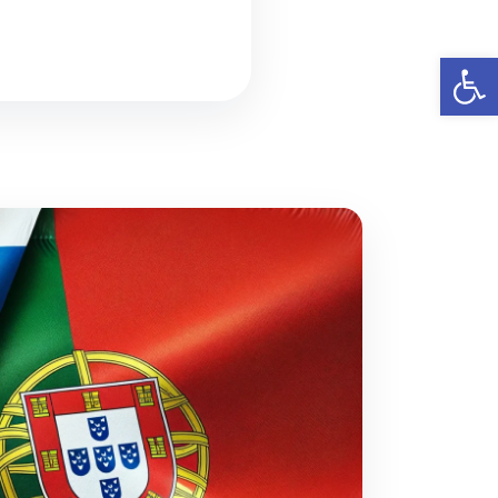
פתח סרגל נגישות