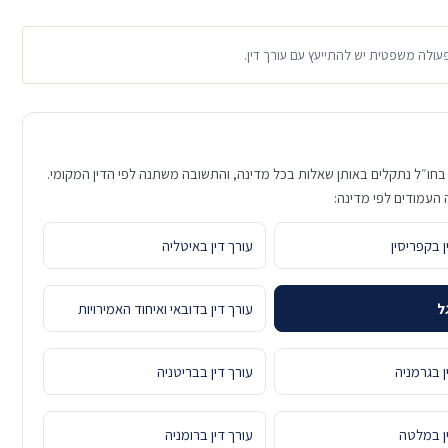
פעולה משפטית יש להתייעץ עם עורך דין.
בחו״ל נתקלים באותן שאלות בכל מדינה, והתשובה משתנה לפי הדין המקומי.
 העמודים לפי מדינה:
ן בקפריסין
עורך דין באיטליה
ל
עורך דין בדובאי ואיחוד האמירויות
ן בגרמניה
עורך דין בבריטניה
ין במלטה
עורך דין ברומניה