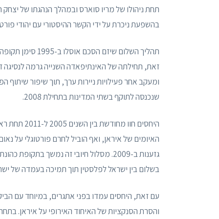
תחת ניהולו של מריו סוארס ובמהלך הנהגתו של יצחק ר
בהשפעת ניכרת על ידי הקשר ההיסטורי עם יהודי פורטו
תהליך השלום שיזם 
שנכנסה לתוקף בשתי המדינות בתחילת 2008.
היחסים חוו 
האיומים של איראן, ואף הוביל לחרם פורטוגלי על נאו
בשלום בין ישראל לפלסטין תוך תמיכה בעמדה של ישר
עם זאת, היחסים עמדו בפני אתגרים, במיוחד עם הביקו