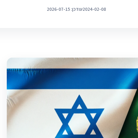
2024-02-08
עודכן: 2026-07-15