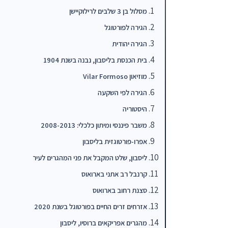
מסלול בן 3 שלבים לרילוקיישן
הגירה לפורטוגל
הגירה יהודית
בית הכנסת בליסבון, נבנה בשנת 1904
מוזיאון Vilar Formoso
הגירה לפי השקעה
היסטוריה
משבר פיננסי ומיתון כלכלי: 2008-2013
אפרו-פורטוגזית בליסבון
ליסבון, שלט המקבל את פני המהגרים לעיר
קרנבל רב אתני בארואוס
סצנת רחוב בארואוס
אזרחים זרים החיים בפורטוגל בשנת 2020
מהגרים אפריקאים ברוסיו, ליסבון