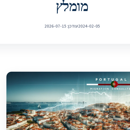
מומלץ
2024-02-05
עודכן: 2026-07-15