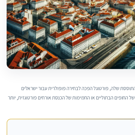
תוססת שלה, פורטוגל הפכה לבחירה פופולרית עבור ישראלים
 של החופים הבתוליים או החמימות של הכנסת אורחים פורטוגזית, יותר