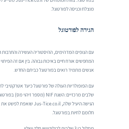
מוצלח וכניסה לפורטוגל.
הגירה לפורטוגל
עם הנופים המדהימים, ההיסטוריה העשירה והתרבות ה
המחפשים אורח חיים באיכות גבוהה. בין אם זה הפיתוי
אנשים מתמיד רואים בפורטוגל כביתם החדש.
הגישה היעיל שלה, ce.co.il
חלומם לחיות בפורטוגל.
מסלול בן 3 שלבים לרילוקיישן חלק ושליו