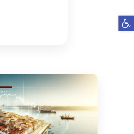
פתח סרגל נגישות