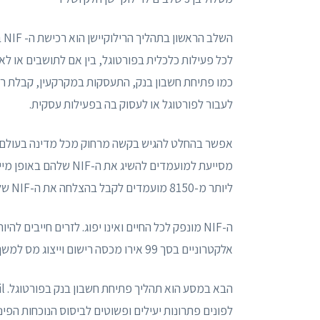
לכל פעילות כלכלית בפורטוגל, בין אם לתושבים או לא
לעבור לפורטוגל או לעסוק בה בפעילות עסקית.
מסייעת למועמדים להשיג
ליותר מ-8150 מועמדים לקבל בהצלחה את ה-NIF שלהם.
אלקטרוניים בסך 99 אירו מכסה רישום וייצוג מס למשך שנה אחת וניתנת לחידוש מדי שנה.
לפונים פתרונות יעילים ופשוטים לביסוס הנוכחות הפינ