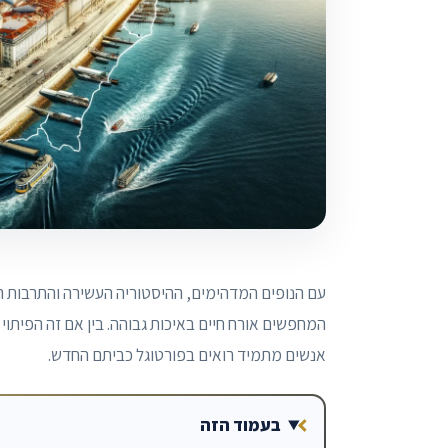
עם הנופים המדהימים, ההיסטוריה העשירה והתרבות ה
המחפשים אורח חיים באיכות גבוהה. בין אם זה הפיתוי
אנשים מתמיד רואים בפורטוגל כביתם החדש.
בעמוד הזה