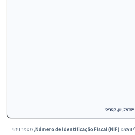
 והשיגו
Número de Identificação Fiscal (NIF)
, מספר זיהוי