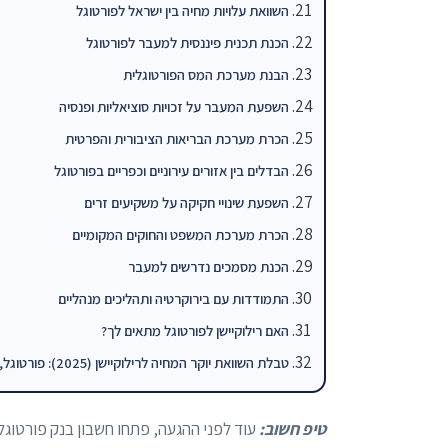
השוואת עלויות מחיה בין ישראל לפורטוגל
הכנת תכנית פיננסית למעבר לפורטוגל
הבנת מערכת המס הפורטוגלית
השפעת המעבר על זכויות סוציאליות ופנסיה
הכרת מערכת הבריאות הציבורית והפרטית
הבדלים בין אזורים עירוניים וכפריים בפורטוגל
השפעת שינויי חקיקה על משקיעים זרים
הכרת מערכת המשפט והחוקים המקומיים
הכנת מסמכים נדרשים למעבר
התמודדות עם בירוקרטיה ותהליכים מנהליים
האם רילוקיישן לפורטוגל מתאים לך?
טבלת השוואת יוקר המחיה לרילוקיישן (2025): פורטוגל, ישראל, יוון, קפריסי
טיפ חשוב:
עוד לפני ההגעה, פתחו חשבון בנק פורטוגלי