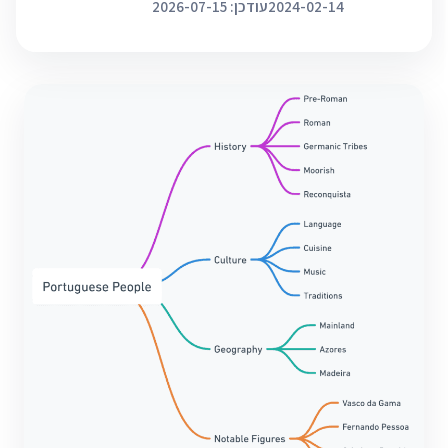
2024-02-14
עודכן: 2026-07-15