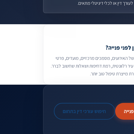
עורך דין או לכלי דיגיטלי מתאים.
 לפני פנייה?
של האירועים, מסמכים מרכזיים, מועדים, פרטי
עיר רלוונטית, רמת דחיפות ושאלות שחשוב לברר.
ת מייצרת טיפול טוב יותר.
נייה
חיפוש עורכי דין בתחום