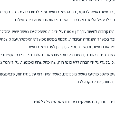
 נאשם נאשם. לדוגמה, הכנסה של הנאשם עלול להיות גבוה מדי כדי המזכות 
ם קרובות לתיאור עורך דין שמונה על ידי בית משפט לייצג נאשם שאינו יכול ל
 שעובד במשרד הסנגוריה הציבורית, סוכנות במימון ממשלתי המספקת ייצוג משפטי
מדינות ומחוזות, הייצוג הוא באמצעות משרד הסנגור הציבורי במימון ציבורי. מ
ים שהסכימו לייצג נאשמים כפופים, כאשר המינוי הוא על בסיס חוזי, שבאמצעות