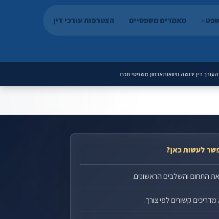
שפט
מאמרים משפטיים
הצטרפות עורכי דין
ה
עורך דין ירושה וצוואות
אבחון משפטי חכם
שר לעשות כאן?
את התחום והשלבים הראשונים.
מדריכים קשורים לפי צורך.