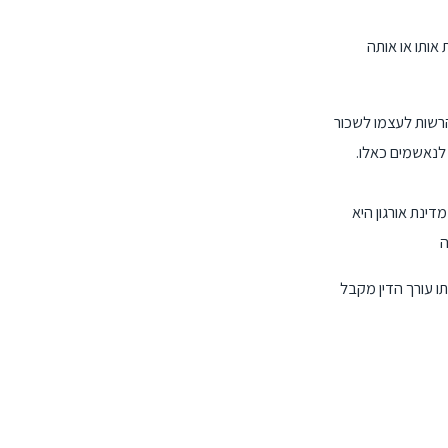
אותו או אותה
הרשות לעצמו לשכור
 לנאשמים כאלו.
דינת אורגון היא
ו עורך הדין מקבל