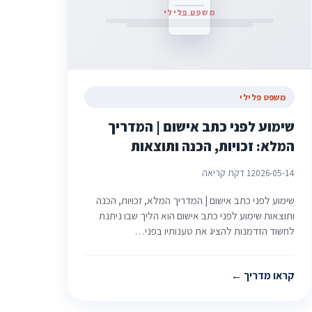
משפט פלילי
משפט פלילי
שימוע לפני כתב אישום | המדריך
המלא: זכויות, הכנה ותוצאות
2026-05-14
1 דקת קריאה
שימוע לפני כתב אישום | המדריך המלא, זכויות, הכנה
ותוצאות שימוע לפני כתב אישום הוא הליך שבו ניתנת
לחשוד הזדמנות להציג את טענותיו בפני…
קראו מדריך