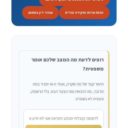
הכנת עדות וחקירה נגדית
עורכי דין בתחום
רוצים לדעת מה המצב שלכם אומר
משפטית?
תיאור קצר של מה שקרה, ועוזר ה-AI יסביר במה
מדובר, מה הזכויות ומה הצעד הבא. בלי הרשמה,
והפנייה לא נשמרת.
מה קרה?