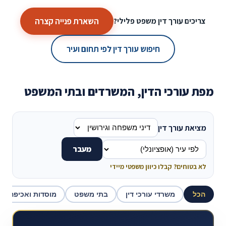
השארת פנייה קצרה
צריכים עורך דין משפט פלילי?
חיפוש עורך דין לפי תחום ועיר
מפת עורכי הדין, המשרדים ובתי המשפט
מציאת עורך דין
מעבר
לא בטוחים? קבלו כיוון משפטי מיידי
הכל
משרדי עורכי דין
בתי משפט
מוסדות ואכיפה