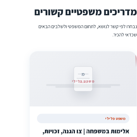
מדריכים משפטיים קשורים
נבחרו לפי קשר לנושא, לתחום המשפטי ולשלבים הבאים
שכדאי להכיר.
מ
משפט פלילי
משפט פלילי
אלימות במשפחה | צו הגנה, זכויות,