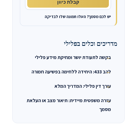
קבלת כיוון
יש לכם מסמך? העלו תמונה שלו לבדיקה
מדריכים וכלים בפלילי
בקשה לתעודת יושר ומחיקת מידע פלילי
להב 433: היחידה ללחימה בפשיעה חמורה
עורך דין פלילי: המדריך המלא
עזרה משפטית מיידית: תיאור מצב או העלאת
מסמך