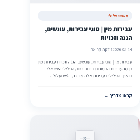
משפט פלילי
עבירות מין | סוגי עבירות, עונשים,
הגנה וזכויות
2026-05-14
1 דקת קריאה
עבירות מין | סוגי עבירות, עונשים, הגנה וזכויות עבירות מין
הן מהעבירות החמורות ביותר בחוק הפלילי הישראלי.
ההליך הפלילי בעבירות אלה מורכב, רגיש ועלול…
קראו מדריך
מ