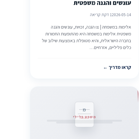
עונשים והגנה משפטית
2026-05-14
1 דקת קריאה
אלימות במשפחה | צו הגנה, זכויות, עונשים והגנה
משפטית אלימות במשפחה היא מהתופעות החמורות
בחברה הישראלית, והיא מטופלת באמצעות שילוב של
כלים פליליים, אזרחיים…
קראו מדריך
מ
משפט פלילי