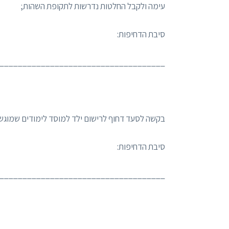
עימה ולקבל החלטות נדרשות לתקופת השהות;
סיבת הדחיפות:
____________________________________
בקשה לסעד דחוף לרישום ילד למוסד לימודים שמוגש
סיבת הדחיפות:
____________________________________