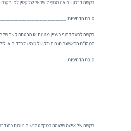
בקשת דרכון ויציאה מחוץ לישראל של קטין לפי תקנה 12(א)(2)_לתקנות________________
סיבת הדחיפות: ________________________
בקשה לסעד דחוף בעניין מזונות או הבטחת קשר של ק
המהו"ת הראשונה תגרום נזק של ממש לצדדים או ליל
סיבת הדחיפות: