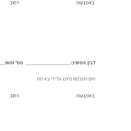
באמצעות
רחוב
לבין המשיב:
_________________
מס' זהות
__
ואם המבקש מיוצג על ידי בא כוח
באמצעות
רחוב