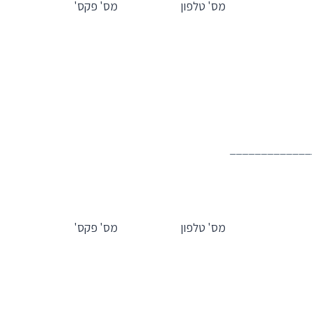
מס' טלפון
מס' פקס'
_____________
מס' טלפון
מס' פקס'