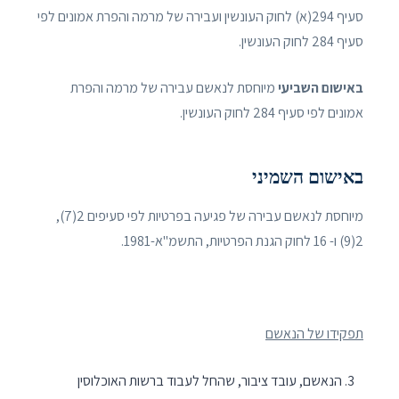
סעיף 294(א) לחוק העונשין ועבירה של מרמה והפרת אמונים לפי
סעיף 284 לחוק העונשין.
באישום השביעי
מיוחסת לנאשם עבירה של מרמה והפרת
אמונים לפי סעיף 284 לחוק העונשין.
באישום השמיני
מיוחסת לנאשם עבירה של פגיעה בפרטיות לפי סעיפים 2(7),
2(9) ו- 16 לחוק הגנת הפרטיות, התשמ"א-1981.
תפקידו של הנאשם
הנאשם, עובד ציבור, שהחל לעבוד ברשות האוכלוסין