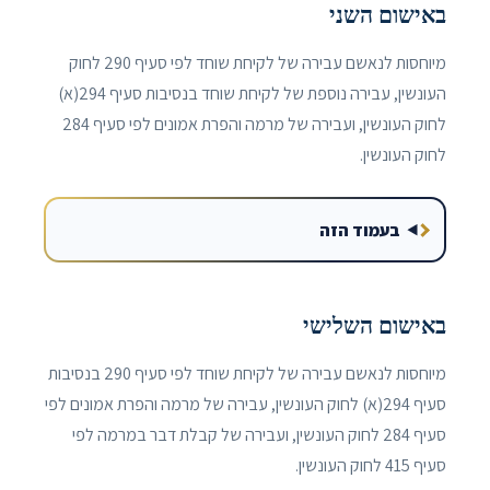
באישום השני
מיוחסות לנאשם עבירה של לקיחת שוחד לפי סעיף 290 לחוק
העונשין, עבירה נוספת של לקיחת שוחד בנסיבות סעיף 294(א)
לחוק העונשין, ועבירה של מרמה והפרת אמונים לפי סעיף 284
לחוק העונשין.
בעמוד הזה
באישום השלישי
מיוחסות לנאשם עבירה של לקיחת שוחד לפי סעיף 290 בנסיבות
סעיף 294(א) לחוק העונשין, עבירה של מרמה והפרת אמונים לפי
סעיף 284 לחוק העונשין, ועבירה של קבלת דבר במרמה לפי
סעיף 415 לחוק העונשין.