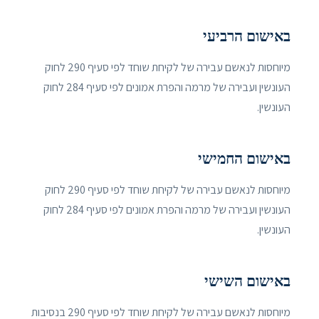
באישום הרביעי
מיוחסות לנאשם עבירה של לקיחת שוחד לפי סעיף 290 לחוק
העונשין ועבירה של מרמה והפרת אמונים לפי סעיף 284 לחוק
העונשין.
באישום החמישי
מיוחסות לנאשם עבירה של לקיחת שוחד לפי סעיף 290 לחוק
העונשין ועבירה של מרמה והפרת אמונים לפי סעיף 284 לחוק
העונשין.
באישום השישי
מיוחסות לנאשם עבירה של לקיחת שוחד לפי סעיף 290 בנסיבות