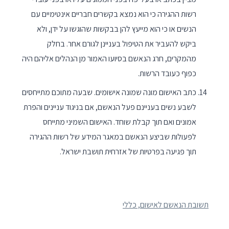
רשות ההגירה כי הוא נמצא בקשרים חבריים אינטימיים עם
הנשים או כי הוא מייעץ להן בבקשות שהוגשו על ידן, ולא
ביקש להעביר את הטיפול בעניינן לגורם אחר. בחלק
מהמקרים, חרג הנאשם בסיועו האמור מן הנהלים אליהם היה
כפוף כעובד הרשות.
כתב האישום מונה שמונה אישומים. שבעה מתוכם מתייחסים
לשבע נשים בעניינם פעל הנאשם, אם בניגוד עניינים והפרת
אמונים ואם תוך קבלת שוחד. האישום השמיני מתייחס
לפעולות שביצע הנאשם במאגר המידע של רשות ההגירה
תוך פגיעה בפרטיות של אזרחית תושבת ישראל.
תשובת הנאשם לאישום, כללי