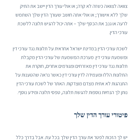
צוואה לצוואה כשזה לא קרה; או אולי עורך הדין יישב את התיק
שלך ללא אישורך; או אולי אתה חושב שעורך הדין שלך השתמש
לרעה או גנב את הכסף שלך – אתה יכול להגיש תלונה ללשכת
עורכי הדין.
לשכת עורכי הדין במדינת ישראל אחראית על תלונות נגד עורכי דין
ומשמעת עורכי דין. מערכת המשמעת של עורכי הדין מקבלת
תלונות נגד עורכי דין מאזרחים ומגורמים אחרים, חוקרת את
התלונות הללו ומעמידה לדין עורכי דין כאשר נראה שהטענות על
התנהגות לא אתית מצדם מוצדקות. האתר של לשכת עורכי הדין
נותן לך הנחיות נוספות להגשת תלונה, טפסי תלונה ומידע נוסף.
פיטורי עורך הדין שלך
יש לך הזכות לפטר את עורך הדין שלך בכל עת. אבל בדרך כלל