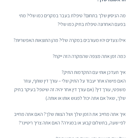
מה הניסיון שלך בתחום? טיפלת בעבר במקרים כמו שלי? מתי
בפעם האחרונה טיפלת בתיק כמו שלי?
אילו צעדים יהיו מעורבים במקרה שלי? מהן התוצאות האפשריות?
כמה זמן אתה מצפה שהמקרה הזה ייקח?
איך תעדכן אותי עם התקדמות התיק?
האם מישהו אחר יעבוד על התיק שלי – עורך דין שותף, עוזר
משפטי, עורך דין? (אם עורך דין אחר יהיה זה שיטפל בעיקר בתיק
שלך, שאל אם אתה יכול לפגוש אותו או אותה.)
איך אתה מחייב את הזמן שלך ושל הצוות שלך? האם אתה מחייב
לפי שעה, בתשלום קבוע או במגירה? האם אתה צריך ריטיינר?