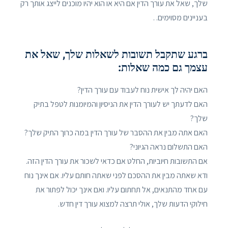
שלך, שאל את עורך הדין אם היא או הוא יהיו מוכנים לייצג אותך רק
בעניינים מסוימים. .
ברגע שתקבל תשובות לשאלות שלך, שאל את
עצמך גם כמה שאלות:
האם יהיה לך אישית נוח לעבוד עם עורך הדין?
האם לדעתך יש לעורך הדין את הניסיון והמיומנות לטפל בתיק
שלך?
האם אתה מבין את ההסבר של עורך הדין במה כרוך התיק שלך?
האם התשלום נראה הגיוני?
אם התשובות חיוביות, החלט אם כדאי לשכור את עורך הדין הזה.
ודא שאתה מבין את ההסכם לפני שאתה חותם עליו. אם אינך נוח
עם אחד מהתנאים, אל תחתום עליו. ואם אינך יכול לפתור את
חילוקי הדעות שלך, אולי תרצה למצוא עורך דין חדש.