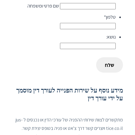
שם פרטי ומשפחה
טלפון
*
נושא:
מידע נוסף על שירות הפנייה לעורך דין מוסמך
על ידי עורך דין
מתקשרים לצוות שירותי ההפניה של עורכי הדין או נכנסים ל jus-
tice.co.il ויוצרים קשר דרך צ'אט או פניה בטופס יצירת קשר.