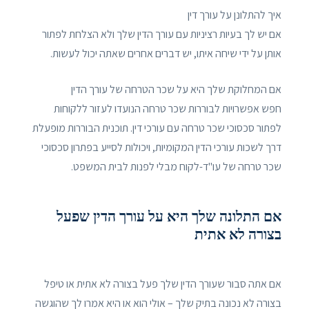
איך להתלונן על עורך דין
אם יש לך בעיות רציניות עם עורך הדין שלך ולא הצלחת לפתור
אותן על ידי שיחה איתו, יש דברים אחרים שאתה יכול לעשות.
אם המחלוקת שלך היא על שכר הטרחה של עורך הדין
חפש אפשרויות לבוררות שכר טרחה הנועדו לעזור ללקוחות
לפתור סכסוכי שכר טרחה עם עורכי דין. תוכנית הבוררות מופעלת
דרך לשכות עורכי הדין המקומיות, ויכולות לסייע בפתרון סכסוכי
שכר טרחה של עו"ד-לקוח מבלי לפנות לבית המשפט.
אם התלונה שלך היא על עורך הדין שפעל
בצורה לא אתית
אם אתה סבור שעורך הדין שלך פעל בצורה לא אתית או טיפל
בצורה לא נכונה בתיק שלך – אולי הוא או היא אמרו לך שהוגשה