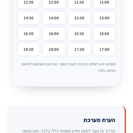
12:30
12:00
11:30
11:00
14:30
14:00
13:30
13:00
16:30
16:00
15:30
15:00
18:30
18:00
17:30
17:00
הקביעה היא לשיחת היכרות וייעוץ ראשוני. הפרטים משמשים לתיאום
השיחה בלבד.
הערת מערכת
מדריך זה נועד לספק מידע משפטי כללי בלבד. אינו מהווה