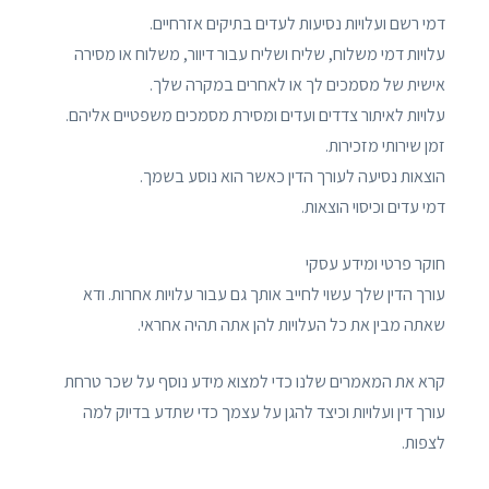
דמי רשם ועלויות נסיעות לעדים בתיקים אזרחיים.
עלויות דמי משלוח, שליח ושליח עבור דיוור, משלוח או מסירה
אישית של מסמכים לך או לאחרים במקרה שלך.
עלויות לאיתור צדדים ועדים ומסירת מסמכים משפטיים אליהם.
זמן שירותי מזכירות.
הוצאות נסיעה לעורך הדין כאשר הוא נוסע בשמך.
דמי עדים וכיסוי הוצאות.
חוקר פרטי ומידע עסקי
עורך הדין שלך עשוי לחייב אותך גם עבור עלויות אחרות. ודא
שאתה מבין את כל העלויות להן אתה תהיה אחראי.
קרא את המאמרים שלנו כדי למצוא מידע נוסף על שכר טרחת
עורך דין ועלויות וכיצד להגן על עצמך כדי שתדע בדיוק למה
לצפות.