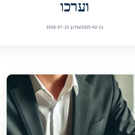
וערכו
2025-02-11
עודכן: 2026-07-15