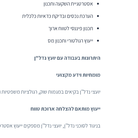
אסטרטגיית השקעה ותכנון
הערכת נכסים ובדיקת כדאיות כלכלית
תכנון פיננסי לטווח ארוך
ייעוץ רגולטורי ותכנון מס
היתרונות בעבודה עם יועץ נדל"ן
מומחיות וידע מקצועי
יועצי נדל"ן בקיאים במגמות שוק, רגולציות משפטיות 
ייעוץ מותאם להצלחה ארוכת טווח
בניגוד לסוכני נדל"ן, יועצי נדל"ן מספקים ייעוץ אסט