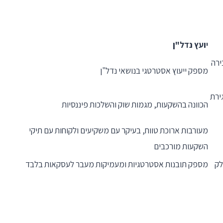
יועץ נדל"ן
ירה
מספק ייעוץ אסטרטגי בנושאי נדל"ן
ירת
הכוונה בהשקעות, מגמות שוק והשלכות פיננסיות
מעורבות ארוכת טווח, בעיקר עם משקיעים ולקוחות עם תיקי
השקעות מורכבים
לק
מספק תובנות אסטרטגיות ומעמיקות מעבר לעסקאות בלבד