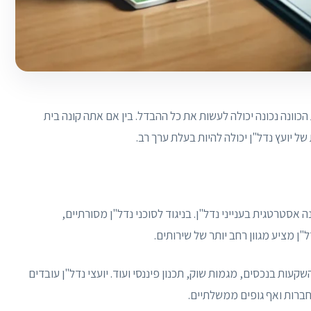
כוונה נכונה יכולה לעשות את כל ההבדל. בין אם אתה קונה בית
ל יועץ נדל"ן יכולה להיות בעלת ערך רב.
 אסטרטגית בענייני נדל"ן. בניגוד לסוכני נדל"ן מסורתיים,
ן מציע מגוון רחב יותר של שירותים.
ות בנכסים, מגמות שוק, תכנון פיננסי ועוד. יועצי נדל"ן עובדים
 חברות ואף גופים ממשלתיים.