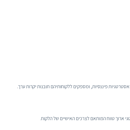
ואסטרטגיות פיננסיות, ומספקים ללקוחותיהם תובנות יקרות ערך.
רטגי ארוך טווח המותאם לצרכים האישיים של הלקוח.