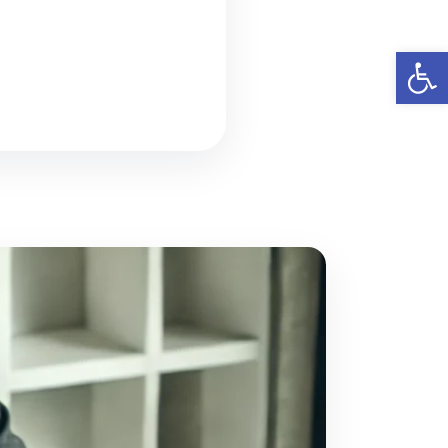
פתח סרגל נגישות