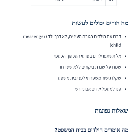
מה הורים יכולים לעשות
דברו עם הילדים בגובה העיניים, לא דרך ילד (messenger
child)
אל תשתפו ילדים בפרטי הסכסוך הכספי
שמרו על שגרת ביקורים ללא שינוי חד
שקלו גישור משפחתי לפני בית משפט
פנו למטפל ילדים אם נדרש
שאלות נפוצות
מה אומרים הילדים בבית המשפט?