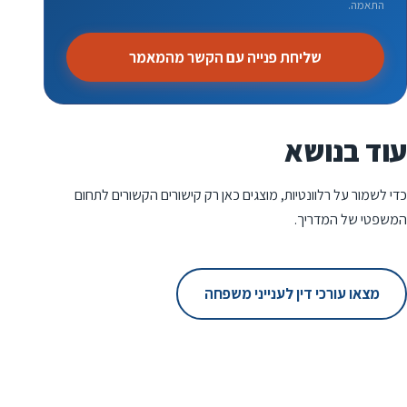
התאמה.
שליחת פנייה עם הקשר מהמאמר
עוד בנושא
כדי לשמור על רלוונטיות, מוצגים כאן רק קישורים הקשורים לתחום
המשפטי של המדריך.
מצאו עורכי דין לענייני משפחה