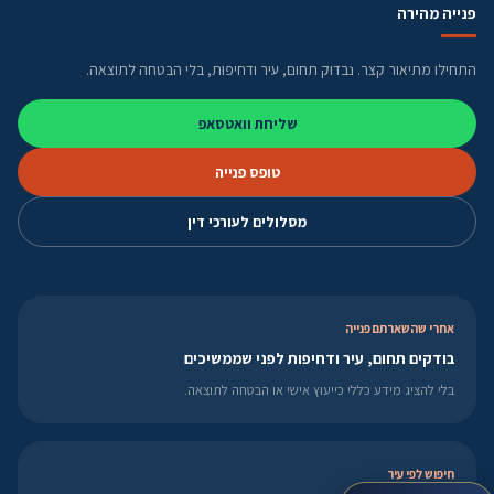
פנייה מהירה
התחילו מתיאור קצר. נבדוק תחום, עיר ודחיפות, בלי הבטחה לתוצאה.
שליחת וואטסאפ
טופס פנייה
מסלולים לעורכי דין
אחרי שהשארתם פנייה
בודקים תחום, עיר ודחיפות לפני שממשיכים
בלי להציג מידע כללי כייעוץ אישי או הבטחה לתוצאה.
חיפוש לפי עיר