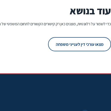
עוד בנושא
כדי לשמור על רלוונטיות, מוצגים כאן רק קישורים הקשורים לתחום המשפטי של 
מצאו עורכי דין לענייני משפחה