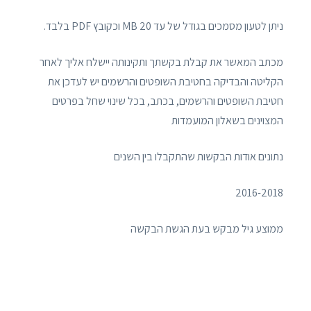
ניתן לטעון מסמכים בגודל של עד 20 MB וכקובץ PDF בלבד.
מכתב המאשר את קבלת בקשתך ותקינותה יישלח אליך לאחר
הקליטה והבדיקה בחטיבת השופטים והרשמים יש לעדכן את
חטיבת השופטים והרשמים, בכתב, בכל שינוי שחל בפרטים
המצוינים בשאלון המועמדות
נתונים אודות הבקשות שהתקבלו בין השנים
2016-2018
ממוצע גיל מבקש בעת הגשת הבקשה