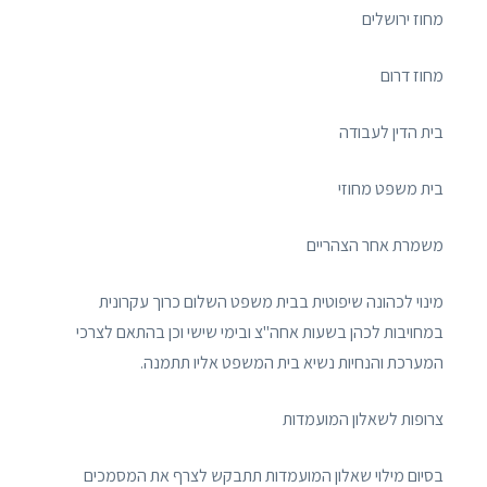
מחוז ירושלים
מחוז דרום
בית הדין לעבודה
בית משפט מחוזי
משמרת אחר הצהריים
מינוי לכהונה שיפוטית בבית משפט השלום כרוך עקרונית
במחויבות לכהן בשעות אחה"צ ובימי שישי וכן בהתאם לצרכי
המערכת והנחיות נשיא בית המשפט אליו תתמנה.
צרופות לשאלון המועמדות
בסיום מילוי שאלון המועמדות תתבקש לצרף את המסמכים