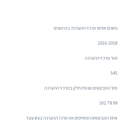
נתונים אודות מרכזי ההערכה בין השנים
2016-2018
מס‘ מרכזי ההערכה
545
מס' המבקשים שנטלו חלק במרכזי ההערכה
99 78 102
אחוז המבקשים המסיימים את מרכז ההערכה בציון עובר