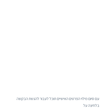
עם סיום מילוי הפרטים האישיים תוכל לעבור להגשת הבקשה
בלחיצה על