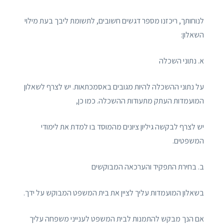
לנוחותך, ריכזנו מספר דגשים חשובים, לתשומת ליבך בעת מילוי
השאלון:
א. נתוני השכלה
על נתוני ההשכלה להיות מגובים באסמכתאות. יש לצרף לשאלון
המועמדות העתק מתעודות ההשכלה. כמו כן,
יש לצרף לבקשה גיליון ציונים מהמוסד בו למדת את לימודי
המשפטים.
ב. בחירת התפקיד והערכאה המבוקשים
בשאלון המועמדות עליך לציין את בית המשפט המבוקש על ידך.
אם הנך מבקש להתמנות לבית המשפט לענייני משפחה עליך