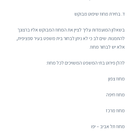
ד. בחירת מחוז שיפוט מבוקש
בשאלון המועמדות עליך לציין את המחוז המבוקש אליו ברצונך
להתמנות. שים לב כי לא ניתן לבחור בית משפט בעיר ספציפית,
אלא יש לבחור מחוז.
להלן פירוט בתי המשפט המשויכים לכל מחוז:
מחוז צפון
מחוז חיפה
מחוז מרכז
מחוז תל אביב – יפו