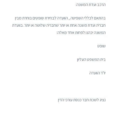
הרכב ועדת המשנה:
בהתאם לכללי השפיטה , הוועדה לבחירת שופטים בוחרת מבין
חבריה ועדת משנה אחת או יותר שחבריה שלושה או יותר. בוועדת
המשנה יכהנו לפחות אחד מאלה:
שופט
בית המשפט העליון
יו"ר הוועדה
נציג לשכת חבר כנסת עורכי הדין