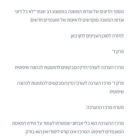
מספר הדיונים של ועדות המשנה בממוצע רב שנתי *לא כל דיוני
ועדות המשנה מוקדשים לראיונות של מועמדים חדשים
לחזרה לתוכן העניינים לחץ כאן
פרק ד'
מרכז הערכה לעורכי הדין המבקשים להתמנות לכהונה שיפוטית
פרק ד' מרכז הערכה לעורכי הדין המבקשים להתמנות לכהונה
שיפוטית
מטרת מרכז ההערכה
מרכז ההערכה הוא כלי אבחוני שמטרתו לעמוד על מידת התאמת
המועמדים לשיפוט. המרכז אינו קורס לימודי ואין הוא בודק