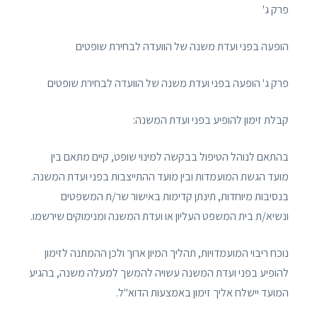
פרק ג'
הופעה בפני ועדת משנה של הוועדה לבחירת שופטים
פרק ג' הופעה בפני ועדת משנה של הוועדה לבחירת שופטים
קבלת זימון להופיע בפני ועדת המשנה:
בהתאם לנוהל הטיפול בבקשה למינוי שופט, קיים מתאם בין
מועד הגשת המועמדות ובין מועד ההתייצבות בפני ועדת המשנה.
בנסיבות מיוחדות, תינתן קדימות באישור שר/ת המשפטים
ונשיא/ת בית המשפט העליון או ועדת המשנה ומנימוקים שירשמו.
נוכח ריבוי המועמדויות, תהליך המיון ארוך ולכן ההמתנה לזימון
להופיע בפני ועדת המשנה עשויה להמשך למעלה משנה, בהגיע
המועד יישלח אליך זימון באמצעות הדוא"ל.