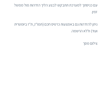
עם כניסתך למערכת תתבקש לבצע הליך הזדהות מול ממשל
זמין.
ניתן להזדהות גם באמצעות כרטיס חכם (תמו"ז, ת"ז ביומטרית
ועוד) וללא הרשמה.
צילום מסך