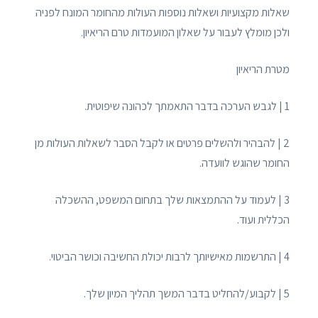
שאלות מקצועיות ושאלות נוספות העולות מהחומר המונח לפניה
ולכן מומלץ לעבור על שאלון המועמדות טרם הריאיון.
מטרת הריאיון
1 | לגבש הערכה בדבר התאמתך לכהונה שיפוטית.
2 | להבהיר ולהשלים פרטים או לקבל הסבר לשאלות העולות מן
החומר שהוגש לוועדה.
3 | לעמוד על ההתמצאות שלך בתחום המשפט, ההשכלה
הכללית ועוד.
4 | התרשמות מאישיותך לרבות יכולת החשיבה וכושר הביטוי.
5 | לקבוע/להחליט בדבר המשך תהליך המיון שלך.