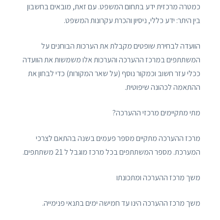
כמטרה מרכזית ידע בתחום המשפט. עם זאת, מובאים בחשבון
בין היתר: ידע כללי, ניסיון והכרת עקרונות המשפט.
הוועדה לבחירת שופטים מקבלת את הערכות הבוחנים על
המשתתפים במרכז ההערכה והערכות אלו משמשות את הוועדה
ככלי עזר חשוב וכמקור נוסף (על שאר המקורות) כדי לבחון את
ההתאמה לכהונה שיפוטית.
מתי מתקיימים מרכזי ההערכה?
מרכז ההערכה מתקיים מספר פעמים בשנה בהתאם לצרכי
המערכת. מספר המשתתפים בכל מרכז מוגבל ל 21 משתתפים.
משך מרכז ההערכה ומתכונתו
משך מרכז ההערכה הינו עד חמישה ימים בתנאי פנימייה.