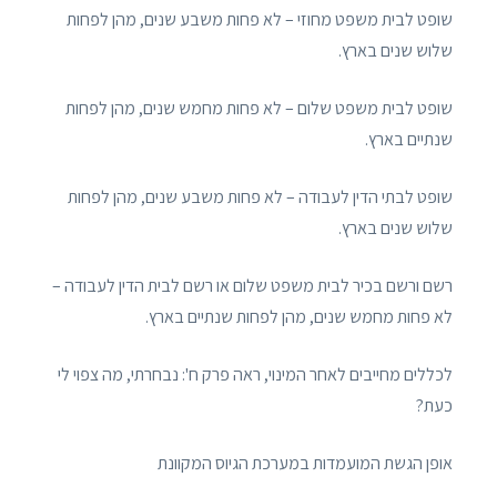
שופט לבית משפט מחוזי – לא פחות משבע שנים, מהן לפחות
שלוש שנים בארץ.
שופט לבית משפט שלום – לא פחות מחמש שנים, מהן לפחות
שנתיים בארץ.
שופט לבתי הדין לעבודה – לא פחות משבע שנים, מהן לפחות
שלוש שנים בארץ.
רשם ורשם בכיר לבית משפט שלום או רשם לבית הדין לעבודה –
לא פחות מחמש שנים, מהן לפחות שנתיים בארץ.
לכללים מחייבים לאחר המינוי, ראה פרק ח': נבחרתי, מה צפוי לי
כעת?
אופן הגשת המועמדות במערכת הגיוס המקוונת