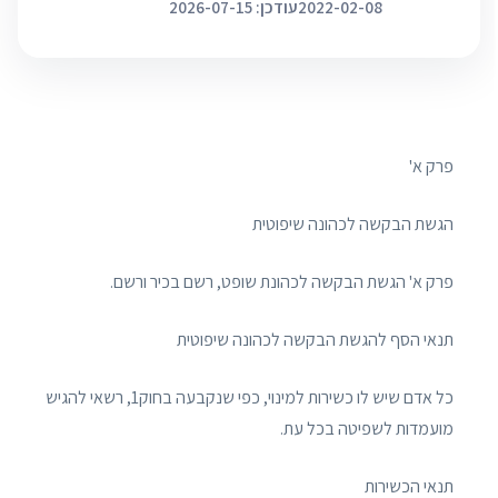
2022-02-08
עודכן: 2026-07-15
פרק א'
הגשת הבקשה לכהונה שיפוטית
פרק א' הגשת הבקשה לכהונת שופט, רשם בכיר ורשם.
תנאי הסף להגשת הבקשה לכהונה שיפוטית
כל אדם שיש לו כשירות למינוי, כפי שנקבעה בחוק1, רשאי להגיש
מועמדות לשפיטה בכל עת.
תנאי הכשירות