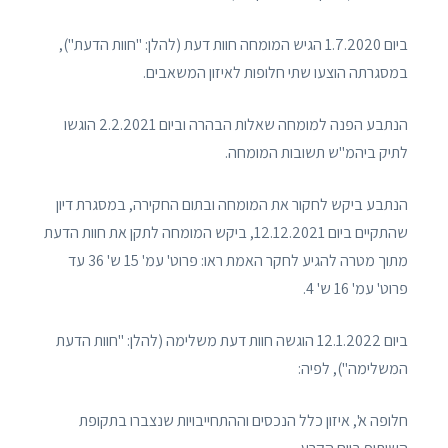
ביום 1.7.2020 הגיש המומחה חוות דעת (להלן: "חוות הדעת"),
במסגרתה הוצעו שתי חלופות לאיזון המשאבים.
הנתבע הפנה למומחה שאלות הבהרה וביום 2.2.2021 הוגשו
לתיק ביהמ"ש תשובות המומחה.
הנתבע ביקש לחקור את המומחה ובתום החקירה, במסגרת דיון
שהתקיים ביום 12.12.2021, ביקש המומחה לתקן את חוות הדעת
מתוך מטרה להגיע לחקר האמת ראו: פרוט' עמ' 15 ש' 36 עד
פרוט' עמ' 16 ש' 4.
ביום 12.1.2022 הוגשה חוות דעת משלימה (להלן: "חוות הדעת
המשלימה"), לפיה:
חלופה א', איזון כלל הנכסים וההתחייבויות שנצברו בתקופת