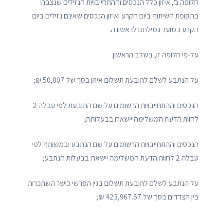
חלופה ב', איזון כלל הנכסים וההתחייבויות הנזילים שנצברו
בתקופת השיתוף ביום הקרע ואיזון הנכסים שאינם נזילים ביום
הקרע במועד גמילתם לראשונה.
על-פי חלופה זו, בשלב הראשון:
על הנתבע לשלם לתובעת תשלום איזון בסך של 50,007 ₪;
הנכסים וההתחייבויות הרשומים על שם התובעת לפי טבלה 2
לחוות הדעת המשלימה יישארו בבעלותה;
הנכסים וההתחייבויות הרשומים על שם הנתבע ובמשותף לפי
טבלה 2 לחוות הדעת המשלימה יישארו בבעלות הנתבע;
על הנתבע לשלם לתובעת תשלום בגין הפרשי כושר השתכרות
בין הצדדים בסך של 423,967.57 ₪;