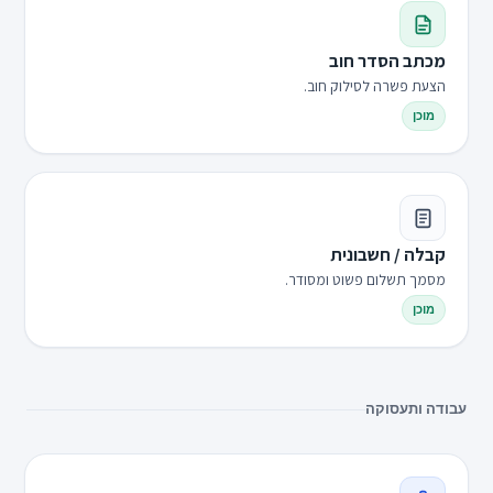
מכתב הסדר חוב
הצעת פשרה לסילוק חוב.
מוכן
קבלה / חשבונית
מסמך תשלום פשוט ומסודר.
מוכן
עבודה ותעסוקה