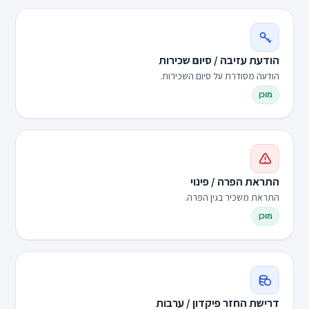
הודעת עזיבה / סיום שכירות
הודעה מסודרת על סיום השכירות.
מוכן
התראת הפרה / פינוי
התראת משכיר בגין הפרה.
מוכן
דרישת החזר פיקדון / ערבות