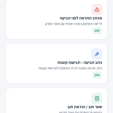
מכתב התראה לפני תביעה
דרישת תשלום/ביצוע רשמית עם מועד אחרון.
מוכן
כתב תביעה - תביעות קטנות
כתב תביעה מובנה לבית המשפט לתביעות קטנות.
מוכן
שטר חוב / הודאת חוב
התחייבות תשלום עם מועד פירעון.