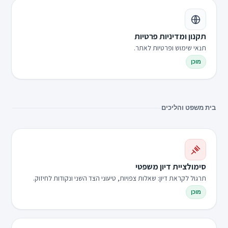
תקנון ומדיניות פרטיות
תנאי שימוש ופרטיות לאתר.
מוכן
בית משפט והליכים
סימולציית דיון משפטי
תרגול לקראת דיון: שאלות צפויות, טיעוני הצד השני ונקודות לחיזוק.
מוכן