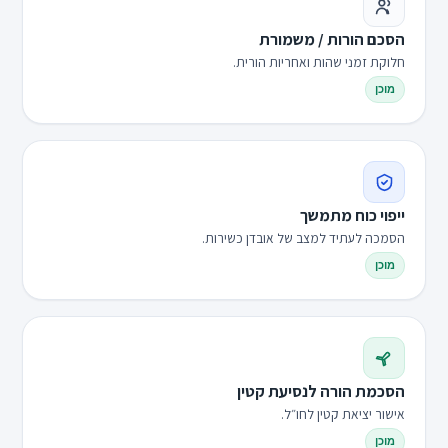
הסכם הורות / משמורת
חלוקת זמני שהות ואחריות הורית.
מוכן
ייפוי כוח מתמשך
הסמכה לעתיד למצב של אובדן כשירות.
מוכן
הסכמת הורה לנסיעת קטין
אישור יציאת קטין לחו״ל.
מוכן