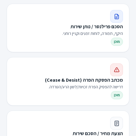
הסכם פרילנסר / נותן שירות
היקף, תמורה, לוחות זמנים וקניין רוחני.
מוכן
מכתב הפסקת הפרה (Cease & Desist)
דרישה להפסיק הפרת זכויות/לשון הרע/הטרדה.
מוכן
הצעת מחיר / הסכם שירות