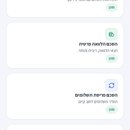
מוכן
הסכם הלוואה פרטית
תנאי הלוואה, ריבית והחזר.
מוכן
הסכם פריסת תשלומים
הסדר תשלומים לחוב קיים.
מוכן