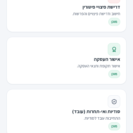
דרישת פיצויי פיטורין
חישוב ודרישת פיצויים והפרשות.
מוכן
אישור העסקה
אישור תקופת ותנאי העסקה.
מוכן
סודיות ואי-תחרות (עובד)
התחייבות עובד לסודיות.
מוכן