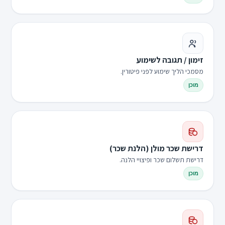
זימון / תגובה לשימוע
מסמכי הליך שימוע לפני פיטורין.
מוכן
דרישת שכר מולן (הלנת שכר)
דרישת תשלום שכר ופיצויי הלנה.
מוכן