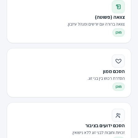
צוואה (פשוטה)
צוואה ברורה עם יורשים ומנהל עיזבון.
מוכן
הסכם ממון
הסדרת רכוש בין בני זוג.
מוכן
הסכם ידועים בציבור
זכויות וחובות לבני זוג ללא נישואין.