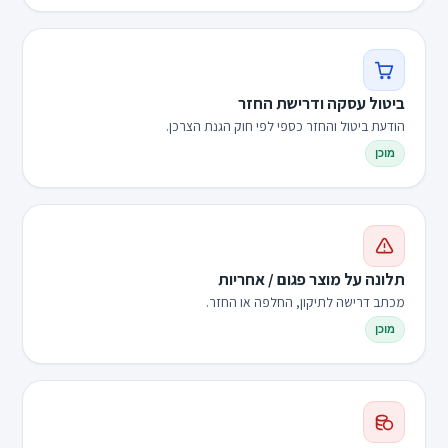
ביטול עסקה ודרישת החזר
הודעת ביטול והחזר כספי לפי חוק הגנת הצרכן.
מוכן
תלונה על מוצר פגום / אחריות
מכתב דרישה לתיקון, החלפה או החזר.
מוכן