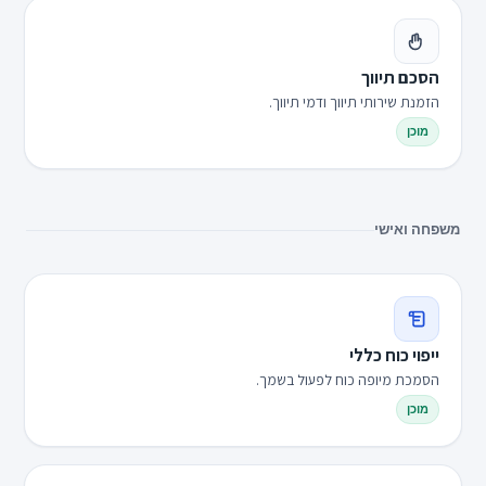
הסכם תיווך
הזמנת שירותי תיווך ודמי תיווך.
מוכן
משפחה ואישי
ייפוי כוח כללי
הסמכת מיופה כוח לפעול בשמך.
מוכן