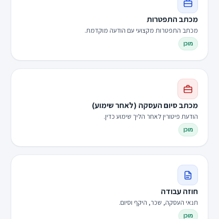
מכתב התפטרות
מכתב התפטרות מקצועי עם הודעה מוקדמת.
מוכן
מכתב סיום העסקה (לאחר שימוע)
הודעת פיטורין לאחר הליך שימוע כדין.
מוכן
חוזה עבודה
תנאי העסקה, שכר, היקף וסיום.
מוכן