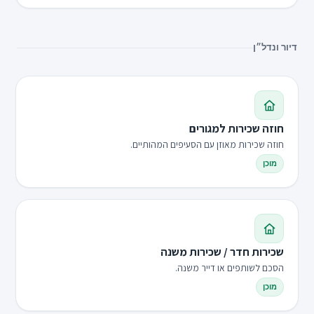
דיור ונדל״ן
חוזה שכירות למגורים
חוזה שכירות מאוזן עם הסעיפים המהותיים.
מוכן
שכירות חדר / שכירות משנה
הסכם לשותפים או דייר משנה.
מוכן