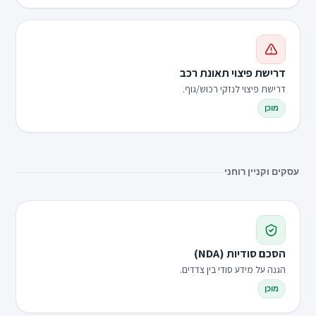
דרישת פיצוי תאונת רכב
דרישת פיצוי לנזקי רכוש/גוף.
מוכן
עסקים וקניין רוחני
הסכם סודיות (NDA)
הגנה על מידע סודי בין צדדים.
מוכן