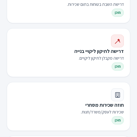
דרישת השבת בטוחות בתום שכירות.
מוכן
דרישה לתיקון ליקויי בנייה
דרישה מקבלן לתיקון ליקויים.
מוכן
חוזה שכירות מסחרי
שכירות לעסק/משרד/חנות.
מוכן