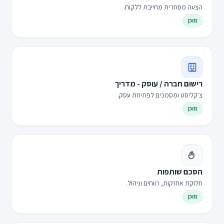
הצעה מסחרית מחייבת ללקוח.
מוכן
רישום חברה / עוסק - מדריך
צ׳קליסט ומסמכים לפתיחת עסק.
מוכן
הסכם שותפות
חלוקת אחזקות, רווחים וניהול.
מוכן