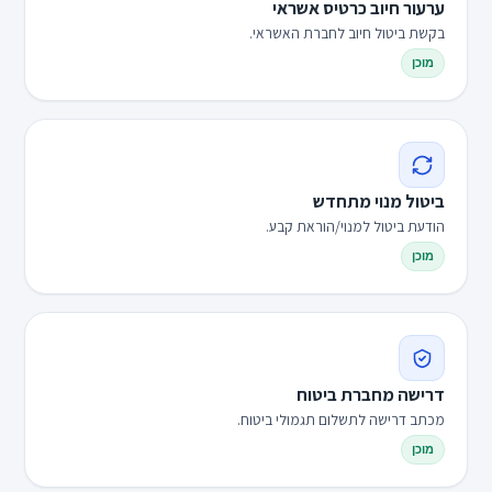
ערעור חיוב כרטיס אשראי
בקשת ביטול חיוב לחברת האשראי.
מוכן
ביטול מנוי מתחדש
הודעת ביטול למנוי/הוראת קבע.
מוכן
דרישה מחברת ביטוח
מכתב דרישה לתשלום תגמולי ביטוח.
מוכן