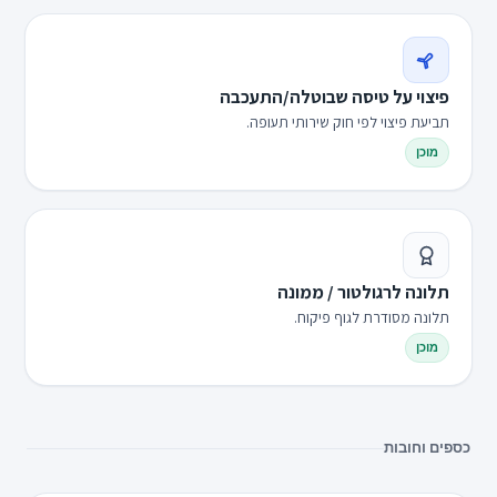
פיצוי על טיסה שבוטלה/התעכבה
תביעת פיצוי לפי חוק שירותי תעופה.
מוכן
תלונה לרגולטור / ממונה
תלונה מסודרת לגוף פיקוח.
מוכן
כספים וחובות