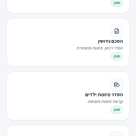
מוכן
הסכם גירושין
הסדר רכוש, מזונות ומשמורת.
מוכן
הסדר מזונות ילדים
קביעת מזונות והוצאות.
מוכן