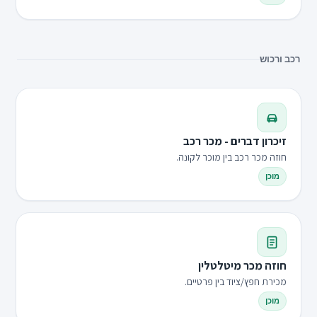
רכב ורכוש
זיכרון דברים - מכר רכב
חוזה מכר רכב בין מוכר לקונה.
מוכן
חוזה מכר מיטלטלין
מכירת חפץ/ציוד בין פרטיים.
מוכן