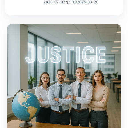
2025-03-26
עודכן: 2026-07-02