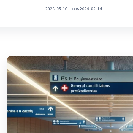
2024-02-14
עודכן: 2026-05-16