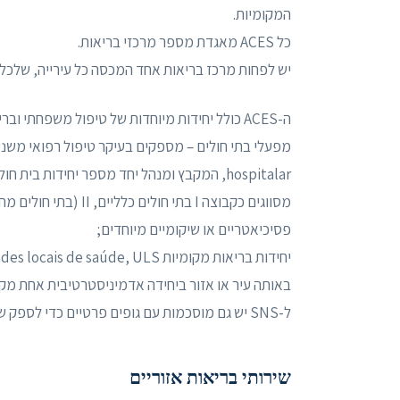
המקומיות.
כל ACES מאגדת מספר מרכזי בריאות.
יש לפחות מרכז בריאות אחד המכסה כל עירייה, שלכל 
ה-ACES כולל יחידות מיוחדות של טיפול משפחתי ובריאות מותאם אישית, שירותי בריאות קהילתיים ובריאות הציבור ;
hospitalar, המקבץ ומנהל יחד מספר יחידות ב
פסיכיאטריים או שיקומיים מיוחדים;
באותה עיר או אזור ביחידה אדמיניסטרטיבית אחת מקי
ל-SNS יש גם מוסכמות עם גופים פרטיים כדי לספק שירותי בריאות משלימים למשתמשים שלה.
שירותי בריאות אזוריים