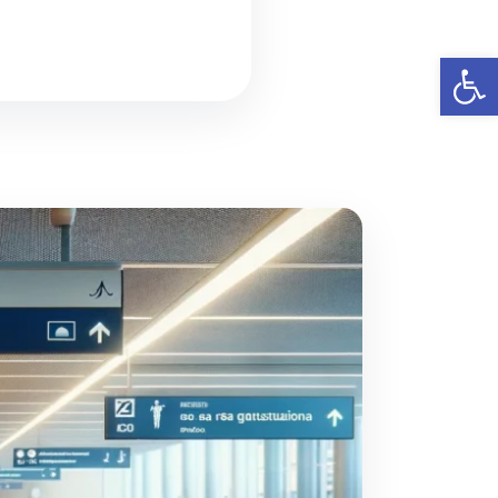
פתח סרגל נגישות