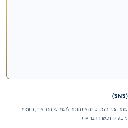
 הוא המערכת שבאמצעותה המדינה מבטיחה את הזכות להגנה על הבריאות, בתנאים