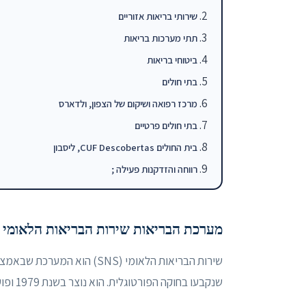
שירותי בריאות אזוריים
תתי מערכות בריאות
ביטוחי בריאות
בתי חולים
מרכז רפואה ושיקום של הצפון, ולדארס
בתי חולים פרטיים
בית החולים CUF Descobertas, ליסבון
רווחה והזדקנות פעילה ;
מערכת הבריאות שירות הבריאות הלאומי (SNS)
שירות הבריאות הלאומי (SNS)
שנקבעו בחוקה הפורטוגלית. הוא נוצר בשנת 1979 ופועל בפיקוח משרד הבריאות.