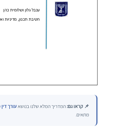
📌 קראו גם:
המדריך המלא שלנו בנושא
עורך דין 
מתאים.