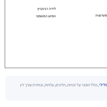
פלילי
, כולל הסבר על זכויות, הליכים, עלויות, ובחירת עורך דין