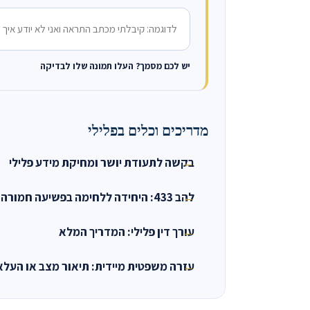
מה קרה?
יש לכם מסמך? העלו תמונה שלו לבדיקה
מדריכים וכלים בפלילי
בקשה לתעודת יושר ומחיקת מידע פלילי
להב 433: היחידה ללחימה בפשיעה חמורה
עורך דין פלילי: המדריך המלא
עזרה משפטית מיידית: תיאור מצב או העל