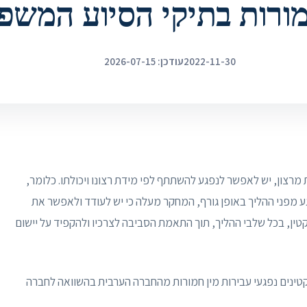
מורות בתיקי הסיוע המשפ
2022-11-30
עודכן: 2026-07-15
מרצון, יש לאפשר לנפגע להשתתף לפי מידת רצונו ויכולתו. כלומר,
 מפני ההליך באופן גורף, המחקר מעלה כי יש לעודד ולאפשר את
טין, בכל שלבי ההליך, תוך התאמת הסביבה לצרכיו ולהקפיד על יישום
טינים נפגעי עבירות מין חמורות מהחברה הערבית בהשוואה לחברה