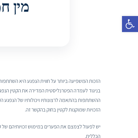
מין ח
פתח סרגל נגישות
הזכות המשפיעה ביותר על חווית הנפגע היא השתתפות 
בניגוד לעמדה הפטרנליסטית המדירה את הקטין הנפגע
ההשתתפות בהתאמה לרצונותיו ויכולותיו של הנפגע הק
הזכויות שמוקנות לקטין בחוק בהקשר זה.
יש לפעול לצמצם את הפערים במימוש זכויותיהם של ק
הכללית.