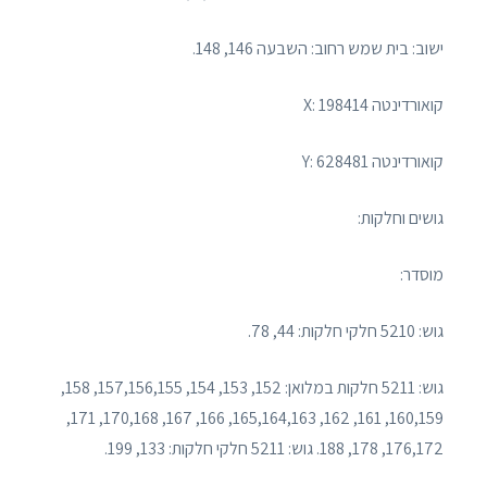
ישוב: בית שמש רחוב: השבעה 146, 148.
קואורדינטה 198414 :X
קואורדינטה 628481 :Y
גושים וחלקות:
מוסדר:
גוש: 5210 חלקי חלקות: 44, 78.
גוש: 5211 חלקות במלואן: 152, 153, 154, 157,156,155, 158,
160,159, 161, 162, 165,164,163, 166, 167, 170,168, 171,
176,172, 178, 188. גוש: 5211 חלקי חלקות: 133, 199.