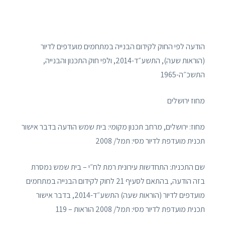
הודעה לפי החוק לקידום הבנייה במתחמים מועדפים לדיור
(הוראות שעה), התשע״ד-2014, ולפי חוק התכנון והבנייה,
התשכ״ה-1965
מחוז ירושלים
מחוז: ירושלים, מרחב תכנון מקומי: בית שמש הודעה בדבר אישור
תכנית מועדפת לדיור מסי: תמל/ 2008
שם התכנית: התחדשות עירונית רמת לח״י – בית שמש נמסרת
בזה הודעה, בהתאם לסעיף 21 לחוק לקידום הבנייה במתחמים
מועדפים לדיור (הוראות שעה) התשע״ד-2014, בדבר אישור
תכנית מועדפת לדיור מסי: תמל/ 2008 הוראות – 119