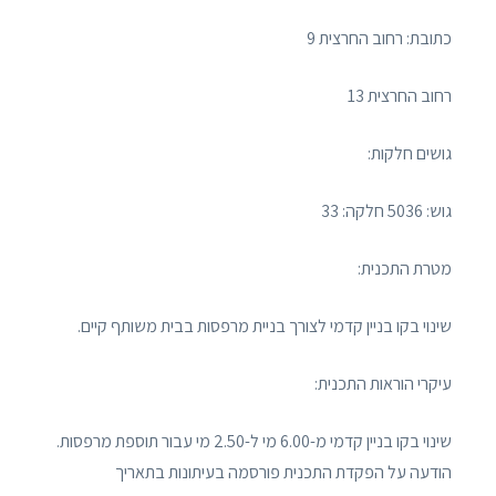
כתובת: רחוב החרצית 9
רחוב החרצית 13
גושים חלקות:
גוש: 5036 חלקה: 33
מטרת התכנית:
שינוי בקו בניין קדמי לצורך בניית מרפסות בבית משותף קיים.
עיקרי הוראות התכנית:
שינוי בקו בניין קדמי מ-6.00 מי ל-2.50 מי עבור תוספת מרפסות.
הודעה על הפקדת התכנית פורסמה בעיתונות בתאריך