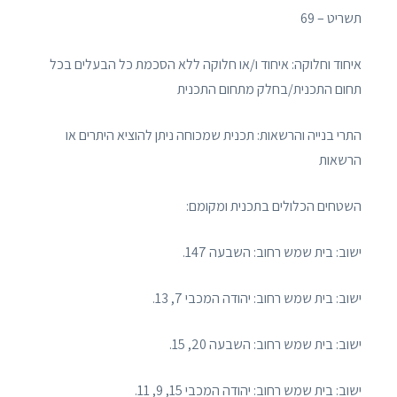
תשריט – 69
איחוד וחלוקה: איחוד ו/או חלוקה ללא הסכמת כל הבעלים בכל
תחום התכנית/בחלק מתחום התכנית
התרי בנייה והרשאות: תכנית שמכוחה ניתן להוציא היתרים או
הרשאות
השטחים הכלולים בתכנית ומקומם:
ישוב: בית שמש רחוב: השבעה 147.
ישוב: בית שמש רחוב: יהודה המכבי 7, 13.
ישוב: בית שמש רחוב: השבעה 20, 15.
ישוב: בית שמש רחוב: יהודה המכבי 15, 9, 11.