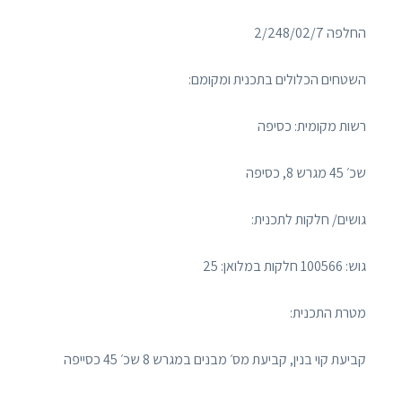
החלפה 2/248/02/7
השטחים הכלולים בתכנית ומקומם:
רשות מקומית: כסיפה
שכ׳ 45 מגרש 8, כסיפה
גושים/ חלקות לתכנית:
גוש: 100566 חלקות במלואן: 25
מטרת התכנית:
קביעת קוי בנין, קביעת מס׳ מבנים במגרש 8 שכ׳ 45 כסייפה