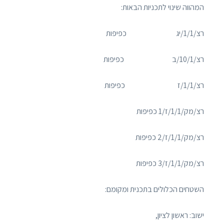
המהווה שינוי לתכניות הבאות:
רצ/1/1/יג כפיפות
רצ/10/1/ב כפיפות
רצ/1/1/ז כפיפות
רצ/מק/1/1/ז/1 כפיפות
רצ/מק/1/1/ז/2 כפיפות
רצ/מק/1/1/ז/3 כפיפות
השטחים הכלולים בתכנית ומקומם:
ישוב: ראשון לציון,