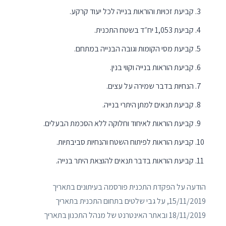
קביעת זכויות והוראות בנייה לכל יעוד קרקע.
קביעת 1,053 יח״ד בשטח התכנית.
קביעת מסי הקומות וגובה הבנייה במתחם.
קביעת הוראות בנייה וקווי בנין.
הנחיות בדבר שמירה על עצים.
קביעת תנאים למתן היתרי בנייה.
קביעת הוראות לאיחוד וחלוקה ללא הסכמת הבעלים.
קביעת הוראות לפיתוח השטח והנחיות סביבתיות.
קביעת הוראות בדבר תנאים להוצאת היתר בנייה.
הודעה על הפקדת התכנית פורסמה בעיתונים בתאריך
15/11/2019, על גבי שלטים בתחום התכנית בתאריך
18/11/2019 ובאתר האינטרנט של מנהל התכנון בתאריך