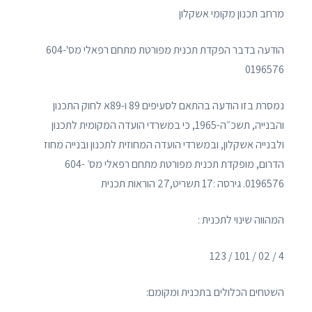
מרחב תכנון מקומי אשקלון
הודעה בדבר הפקדת תכנית מפורטת מתחם רפאלי מס'604-
0196576
נמסרת בזו הודעה בהתאם לסעיפים 89 ו-89א לחוק התכנון
והבנייה, תשכ״ה-1965, כי במשרדי הועדה המקומית לתכנון
ולבנייה אשקלון, ובמשרדי הועדה המחוזית לתכנון ובנייה מחוז
הדרום, מופקדת תכנית מפורטת מתחם רפאלי מס׳ 604-
0196576. גירסה :17 תשריט,27 הוראות תכנית
המהווה שינוי לתכנית :
4 / 02 / 101 / 123
השטחים הכלולים בתכנית ומקומם: