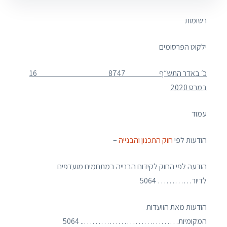
רשומות
ילקוט הפרסומים
כ׳ באדר התש״ף
8747
16
במרס
2020
עמוד
הודעות לפי
חוק התכנון והבנייה
–
הודעה לפי החוק לקידום הבנייה במתחמים מועדפים
לדיור………… 5064
הודעות מאת הוועדות
המקומיות…………………………….. 5064