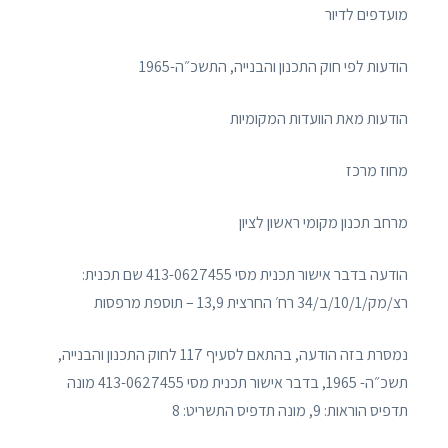
מועדפים לדיור
הודעות לפי חוק התכנון והבנייה, התשכ״ה-1965
הודעות מאת הוועדות המקומיות
מחוז מרכז
מרחב תכנון מקומי ראשון לציון
הודעה בדבר אישור תכנית מסי 413-0627455 שם תכנית:
רצ/מק/10/1/ב/34 רח׳ החרצית 13,9 – תוספת מרפסות
נמסרת בזה הודעה, בהתאם לסעיף 117 לחוק התכנון והבנייה,
תשכ״ה- 1965, בדבר אישור תכנית מסי 413-0627455 מונה
תדפיס הוראות: 9, מונה תדפיס התשריט: 8