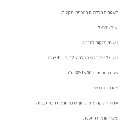
השטחים הכלולים בתכנית ומקומם:
ישוב : יבנאל
גושים/ חלקות לתכנית:
גוש: 15437 חלקי מחלקה: 42 עד: 42 שלם
שטח התכנית : 30515.000 מ״ר
מטרת התכנית :
איחוד וחלוקה מחדש תוך שינוי הוראות וזכויות בנייה.
עיקרי הוראות התכנית :