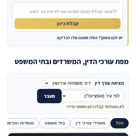
מה קרה?
קבלת כיוון
יש לכם מסמך? העלו תמונה שלו לבדיקה
מפת עורכי הדין, המשרדים ובתי המשפט
מציאת עורך דין
מעבר
לא בטוחים? קבלו כיוון משפטי מיידי
הכל
משרדי עורכי דין
בתי משפט
מוסדות ואכיפה