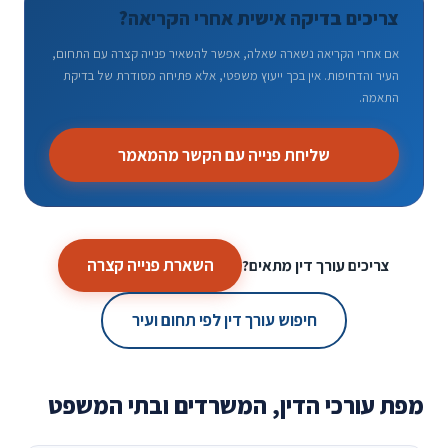
צריכים בדיקה אישית אחרי הקריאה?
אם אחרי הקריאה נשארה שאלה, אפשר להשאיר פנייה קצרה עם התחום,
העיר והדחיפות. אין בכך ייעוץ משפטי, אלא פתיחה מסודרת של בדיקת
התאמה.
שליחת פנייה עם הקשר מהמאמר
השארת פנייה קצרה
צריכים עורך דין מתאים?
חיפוש עורך דין לפי תחום ועיר
מפת עורכי הדין, המשרדים ובתי המשפט