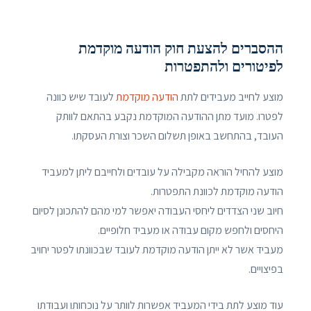
ההסברים להצעת חוק הודעה מוקדמת
לפיטורים ולהתפטרות
מוצע לחייב מעבידים לתת
הודעה מוקדמת
לעובד שיש כוונה
לפטרו. מועד מתן ההודעה המוקדמת נקבע בהתאם לוותק
העובד, בהתחשב באופן תשלום השכר וצורת העסקתו.
מוצע להחיל הוראה מקבילה על עובדים ולחייבם ליתן למעביד
הודעה מוקדמת לכוונת התפטרות.
חיוב שני הצדדים ליחסי העבודה יאפשר למי מהם להתכונן לסיום
היחסים ולחפש מקום עבודה או מעביד חלופיים.
מעביד אשר לא ייתן הודעה מוקדמת לעובד שבכוונתו לפטר יחויב
בפיצויים.
עוד מוצע לתת בידי המעביד אפשרות לוותר על נוכחותו ועבודתו