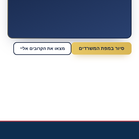
סיור במפת המשרדים
מצאו את הקרובים אליי