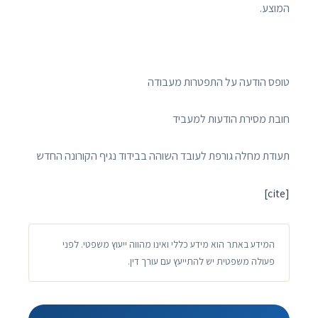
המוצע.
טופס הודעה על התפטרות מעבודה
חובת מסירת הודעות למעביד
תעודת מחלה גורפת לעובד השוהה בבידוד נגיף הקורונה החדש
[cite]
המידע באתר הוא מידע כללי ואינו מהווה ייעוץ משפטי. לפני
פעולה משפטית יש להתייעץ עם עורך דין.