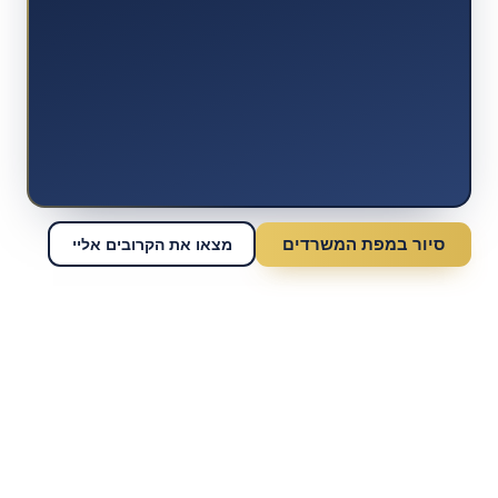
סיור במפת המשרדים
מצאו את הקרובים אליי