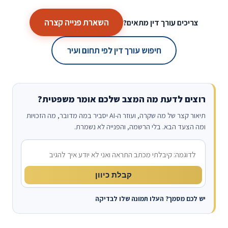
השארת פנייה קצרה
צריכים עורך דין מתאים?
חיפוש עורך דין לפי תחום ועיר
רוצים לדעת מה המצב שלכם אומר משפטית?
תיאור קצר של מה שקרה, ועוזר ה-AI יסביר במה מדובר, מה הזכויות
ומה הצעד הבא. בלי הרשמה, והפנייה לא נשמרת.
מה קרה?
קבלת כיוון
יש לכם מסמך? העלו תמונה שלו לבדיקה