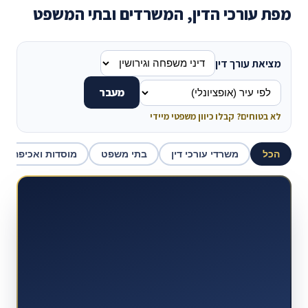
מפת עורכי הדין, המשרדים ובתי המשפט
מציאת עורך דין
מעבר
לא בטוחים? קבלו כיוון משפטי מיידי
הכל
משרדי עורכי דין
בתי משפט
מוסדות ואכיפה