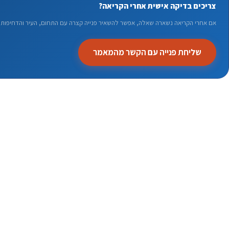
צריכים בדיקה אישית אחרי הקריאה?
אם אחרי הקריאה נשארה שאלה, אפשר להשאיר פנייה קצרה עם התחום, העיר והדחיפות. 
שליחת פנייה עם הקשר מהמאמר