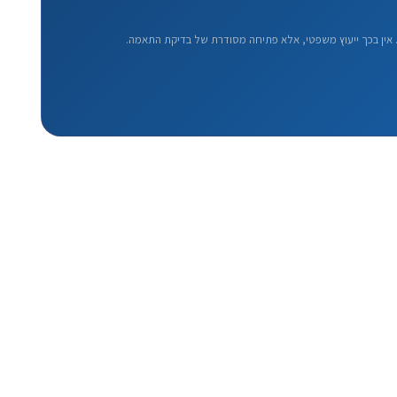
אין בכך ייעוץ משפטי, אלא פתיחה מסודרת של בדיקת התאמה.