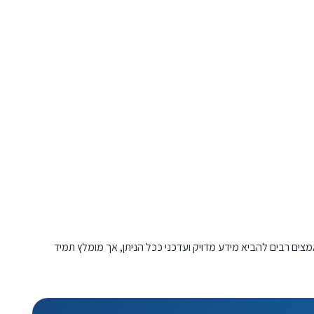
מצים רבים להביא מידע מדויק ועדכני ככל הניתן, אך מומלץ תמיד