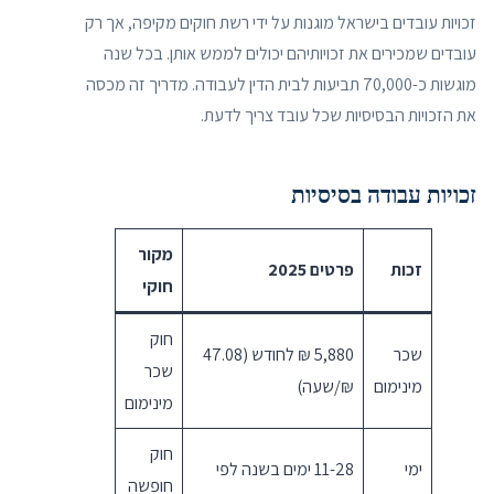
זכויות עובדים בישראל מוגנות על ידי רשת חוקים מקיפה, אך רק
עובדים שמכירים את זכויותיהם יכולים לממש אותן. בכל שנה
מוגשות כ-70,000 תביעות לבית הדין לעבודה. מדריך זה מכסה
את הזכויות הבסיסיות שכל עובד צריך לדעת.
זכויות עבודה בסיסיות
מקור
זכות
פרטים 2025
חוקי
חוק
שכר
5,880 ₪ לחודש (47.08
שכר
מינימום
₪/שעה)
מינימום
חוק
ימי
11-28 ימים בשנה לפי
חופשה