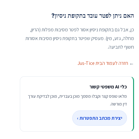
האם ניתן לפטר עובד בתקופת ניסיון?
כן, אבל גם בתקופת ניסיון אסור לפטר מסיבות מפלות (הריון,
מחלה, גזע, מין). מעסיק שפיטר בתקופת ניסיון מסיבות אסורות
חשוף לתביעה.
←
חזרה לעמוד הבית Jus-Tice
כלי AI משפטי קשור
מלאו טופס קצר וקבלו מסמך מוכן בעברית, מוכן לבדיקת עורך
דין מורשה.
יצירת מכתב התפטרות ›