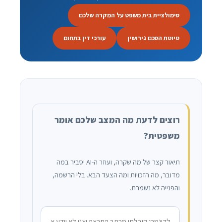
סימולציית בית משפט על המקרה שלכם
טיוטת הסכם גירושין
עורכי דין בתחום
רוצים לדעת מה המצב שלכם אומר
משפטית?
תיאור קצר של מה שקרה, ועוזר ה-AI יסביר במה
מדובר, מה הזכויות ומה הצעד הבא. בלי הרשמה,
והפנייה לא נשמרת.
מה קרה?