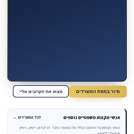
סיור במפת המשרדים
מצאו את הקרובים אליי
אנשי מקצוע משפטיים נוספים
לכל המשרדים ←
השיוך מבוסס על התחום הכללי של המאמר בלבד. יש לבדוק רישיון, ניסיון
והתאמה למקרה.