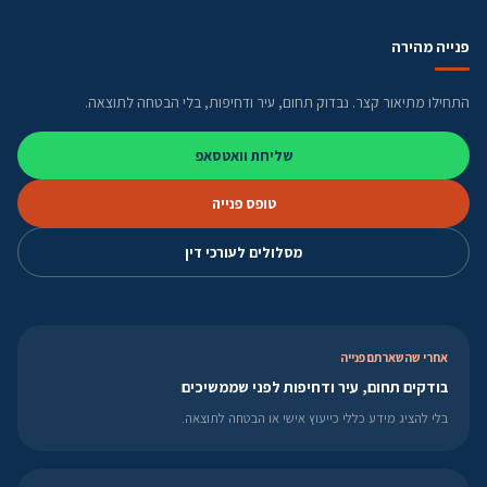
פנייה מהירה
התחילו מתיאור קצר. נבדוק תחום, עיר ודחיפות, בלי הבטחה לתוצאה.
שליחת וואטסאפ
טופס פנייה
מסלולים לעורכי דין
אחרי שהשארתם פנייה
בודקים תחום, עיר ודחיפות לפני שממשיכים
בלי להציג מידע כללי כייעוץ אישי או הבטחה לתוצאה.