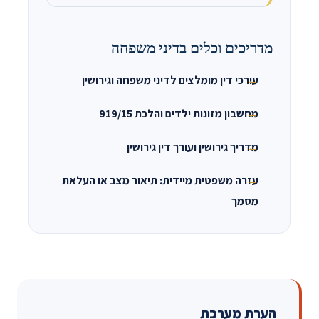
מדריכים וכלים בדיני משפחה
עורכי דין מומלצים לדיני משפחה וגירושין
מחשבון מזונות ילדים והלכת 919/15
מדריך גירושין ועורך דין גירושין
עזרה משפטית מיידית: תיאור מצב או העלאת
מסמך
הערת מערכת