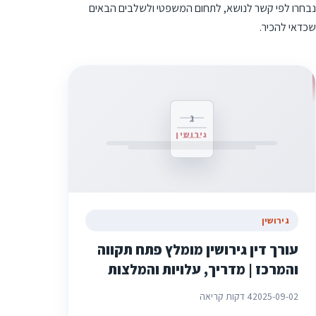
נבחרו לפי קשר לנושא, לתחום המשפטי ולשלבים הבאים
שכדאי להכיר.
ג
גירושין
גירושין
עורך דין גירושין מומלץ פתח תקווה
והמרכז | מדריך, עלויות והמלצות
2025-09-02
4 דקות קריאה