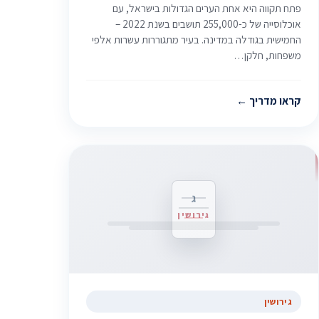
פתח תקווה היא אחת הערים הגדולות בישראל, עם
אוכלוסייה של כ-255,000 תושבים בשנת 2022 –
החמישית בגודלה במדינה. בעיר מתגוררות עשרות אלפי
משפחות, חלקן…
קראו מדריך
ג
גירושין
גירושין