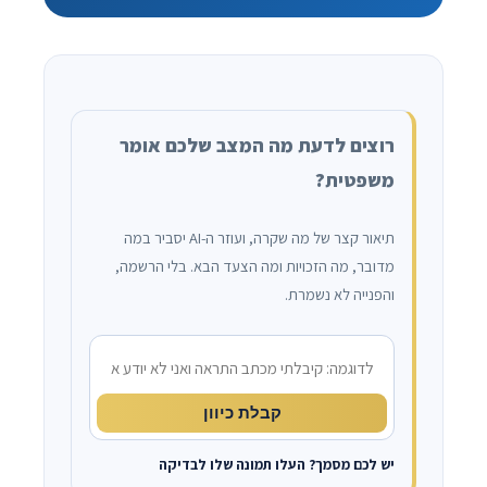
רוצים לדעת מה המצב שלכם אומר
משפטית?
תיאור קצר של מה שקרה, ועוזר ה-AI יסביר במה
מדובר, מה הזכויות ומה הצעד הבא. בלי הרשמה,
והפנייה לא נשמרת.
מה קרה?
קבלת כיוון
יש לכם מסמך? העלו תמונה שלו לבדיקה