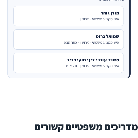
מורן גוהר
איש מקצוע משפטי · גירושין
שמואל גרוס
איש מקצוע משפטי · גירושין · כפר סבא
משרד עורכי דין יצחקי פריד
איש מקצוע משפטי · גירושין · תל אביב
מדריכים משפטיים קשורים