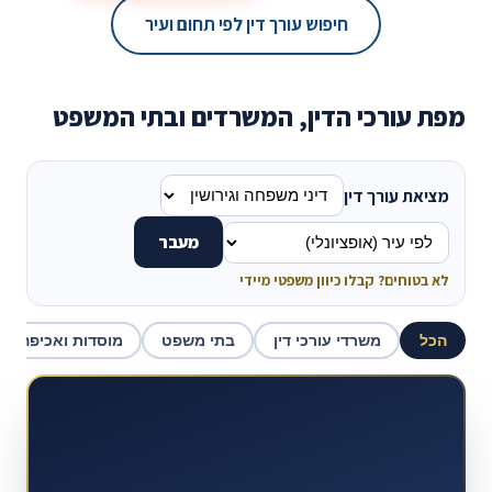
חיפוש עורך דין לפי תחום ועיר
מפת עורכי הדין, המשרדים ובתי המשפט
מציאת עורך דין
מעבר
לא בטוחים? קבלו כיוון משפטי מיידי
הכל
משרדי עורכי דין
בתי משפט
מוסדות ואכיפה