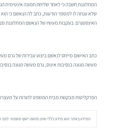
המתלוננת חשבה כי לאחר שליחת תמונה אינטימית הנאש
שלא ענתה לו למספר הודעות, כתב לה הנאשם כי הוא
האינסטגרם. בעקבות מעשיו של הנאשם המתלוננת סבל
מעשה מגונה בנסיבות אינוס, גרם מעשה מגונה בנסיבות 
הפרקליטות מבקשת מבית המשפט להורות על מעצרו ש
המידע באתר הוא מידע כללי ואינו מהווה ייעוץ משפטי. לפני 