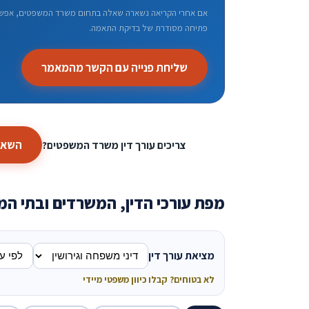
אם אחרי הקריאה נשארה שאלה בתחום משרד המשפטים, אפשר לה
פתיחה מסודרת של בדיקת התאמה.
שליחת פנייה עם הקשר מהמאמר
השארת
צריכים עורך דין משרד המשפטים?
מפת עורכי הדין, המשרדים ובתי ה
מציאת עורך דין
לא בטוחים? קבלו כיוון משפטי מיידי