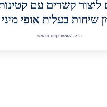
 ליצור קשרים עם קטינות 
 שיחות בעלות אופי מיני
2022-12-01
עודכן: 2026-05-16