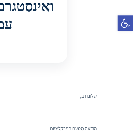
ואינסטגרם
פתח סרגל נגישות
עמן
שלום רב,
הודעה מטעם הפרקליטות: