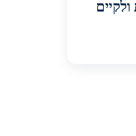
ולקיים