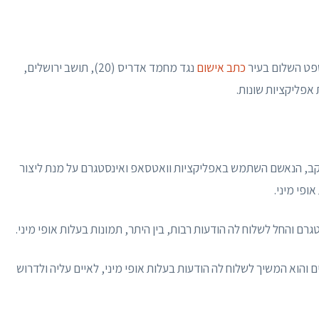
שפט השלום בעיר
כתב אישום
נגד מחמד אדריס (20), תושב ירושלים,
אפליקציות שונות.
עקב, הנאשם השתמש באפליקציות וואטסאפ ואינסטגרם על מנת ליצור
ופי מיני.
וא המשיך לשלוח לה הודעות בעלות אופי מיני, לאיים עליה ולדרוש