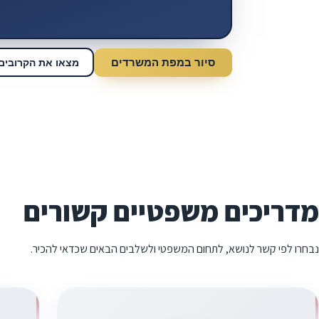
סיור במפת המשרדים
מצאו את הקרובים 
מדריכים משפטיים קשורים
נבחרו לפי קשר לנושא, לתחום המשפטי ולשלבים הבאים שכדאי להכיר.