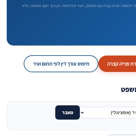
שאיר פנייה קצרה עם התחום, העיר והדחיפות. אין בכך ייעוץ משפטי, אלא
 פנייה קצרה
חיפוש עורך דין לפי תחום ועיר
משפט
מעבר