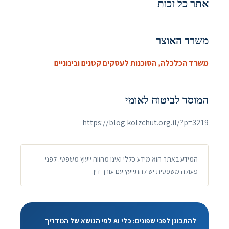
אתר כל זכות
משרד האוצר
משרד הכלכלה, הסוכנות לעסקים קטנים ובינוניים
המוסד לביטוח לאומי
https://blog.kolzchut.org.il/?p=3219
המידע באתר הוא מידע כללי ואינו מהווה ייעוץ משפטי. לפני
פעולה משפטית יש להתייעץ עם עורך דין.
להתכונן לפני שפונים: כלי AI לפי הנושא של המדריך