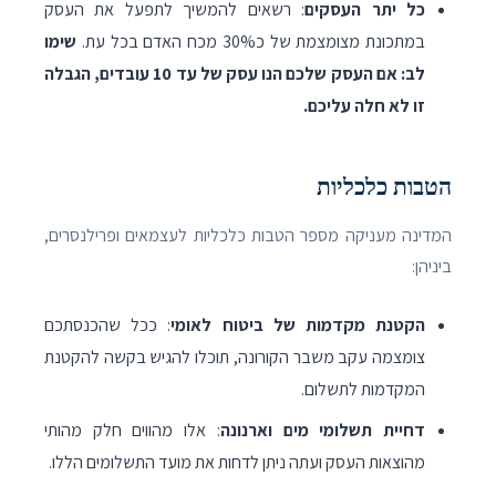
כל יתר העסקים
: רשאים להמשיך לתפעל את העסק
במתכונת מצומצמת של כ30% מכח האדם בכל עת.
שימו
לב: אם העסק שלכם הנו עסק של עד 10 עובדים, הגבלה
זו לא חלה עליכם.
הטבות כלכליות
המדינה מעניקה מספר הטבות כלכליות לעצמאים ופרילנסרים,
ביניהן:
הקטנת מקדמות של ביטוח לאומי
: ככל שהכנסתכם
צומצמה עקב משבר הקורונה, תוכלו להגיש בקשה להקטנת
המקדמות לתשלום.
דחיית תשלומי מים וארנונה
: אלו מהווים חלק מהותי
מהוצאות העסק ועתה ניתן לדחות את מועד התשלומים הללו.