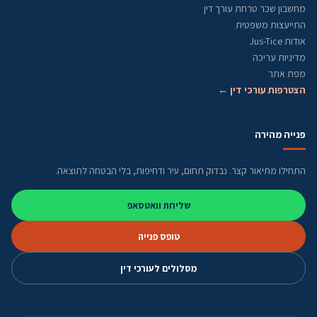
מחשבון שכר טרחת עורך דין
התייעצות משפטית
אודות Jus-Tice
מדיניות עריכה
מפת אתר
הצטרפות עורכי דין ←
פנייה מהירה
התחילו מתיאור קצר. נבדוק תחום, עיר ודחיפות, בלי הבטחה לתוצאה.
שליחת וואטסאפ
טופס פנייה
מסלולים לעורכי דין