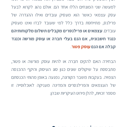
למעשה שני המונחים הללו אחד הם. אולם נהוג לקרוא לבעל
עסק עצמאי כאשר הוא מעסיק עובדים ואילו ההגדרה של
פרילנס, מתייחסת בדרך כלל למי שעובד לבדו ואינו מעסיק
עובדים.
עצמאים או פרילנסרים מקבלים תשלום מלקוחותיהם
כנגד חשבונית, אם הנם בעלי חברה או עוסק מורשה וכנגד
קבלה אם הנם
עוסק פטור
.
הבחירה האם להקים חברה או להיות עוסק מורשה או פטור,
מתבססת על שיקולים שונים כגון סוג העיסוק והיקף ההכנסה
הצפויה. בעקבות משבר הקורונה, נפגעה באופן מהותי הכנסתם
של העצמאים והפרילנסרים והמדינה מעניקה לאוכלוסייה זו
מספר זכויות, להלן פירוט העיקריות שבהן.