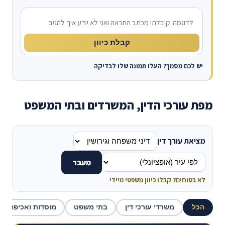
מה קרה?
קבלת כיוון
יש לכם מסמך? העלו תמונה שלו לבדיקה
מפת עורכי הדין, המשרדים ובתי המשפט
מציאת עורך דין
מעבר
לא בטוחים? קבלו כיוון משפטי מיידי
הכל
משרדי עורכי דין
בתי משפט
מוסדות ואכיפה