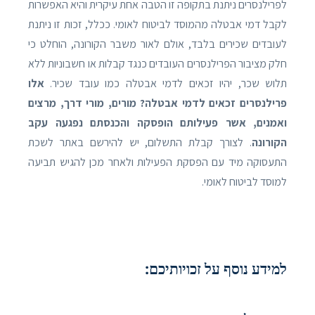
לפרילנסרים ניתנת בתקופה זו הטבה אחת עיקרית והיא האפשרות
לקבל דמי אבטלה מהמוסד לביטוח לאומי. ככלל, זכות זו ניתנת
לעובדים שכירים בלבד, אולם לאור משבר הקורונה, הוחלט כי
חלק מציבור הפרילנסרים העובדים כנגד קבלות או חשבוניות ללא
תלוש שכר, יהיו זכאים לדמי אבטלה כמו עובד שכיר.
אלו
פרילנסרים זכאים לדמי אבטלה? מורים, מורי דרך, מרצים
ואמנים, אשר פעילותם הופסקה והכנסתם נפגעה עקב
הקורונה
. לצורך קבלת התשלום, יש להירשם באתר לשכת
התעסוקה מיד עם הפסקת הפעילות ולאחר מכן להגיש תביעה
למוסד לביטוח לאומי.
למידע נוסף על זכויותיכם: