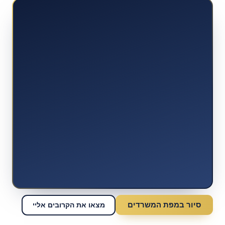
סיור במפת המשרדים
מצאו את הקרובים אליי