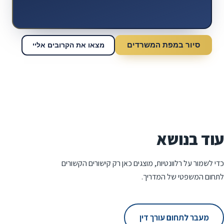
סיור במפת המשרדים
מצאו את הקרובים אליי
עוד בנושא
כדי לשמור על רלוונטיות, מוצגים כאן רק קישורים הקשורים
לתחום המשפטי של המדריך.
מעבר לתחום עורך דין