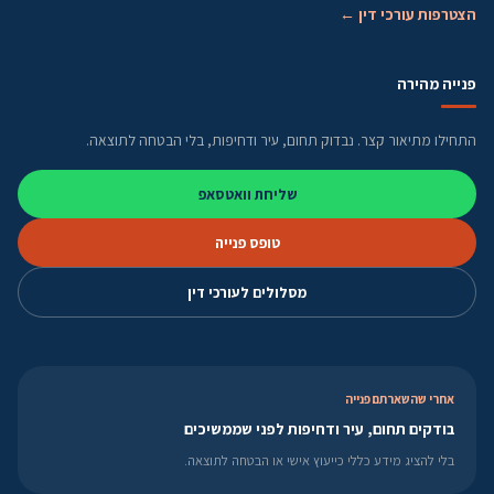
הצטרפות עורכי דין ←
פנייה מהירה
התחילו מתיאור קצר. נבדוק תחום, עיר ודחיפות, בלי הבטחה לתוצאה.
שליחת וואטסאפ
טופס פנייה
מסלולים לעורכי דין
אחרי שהשארתם פנייה
בודקים תחום, עיר ודחיפות לפני שממשיכים
בלי להציג מידע כללי כייעוץ אישי או הבטחה לתוצאה.