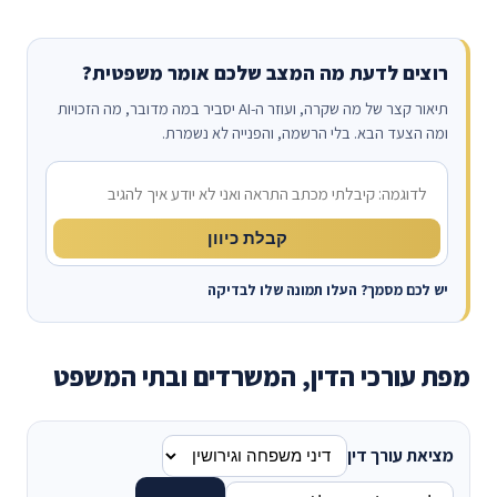
רוצים לדעת מה המצב שלכם אומר משפטית?
תיאור קצר של מה שקרה, ועוזר ה-AI יסביר במה מדובר, מה הזכויות
ומה הצעד הבא. בלי הרשמה, והפנייה לא נשמרת.
מה קרה?
קבלת כיוון
יש לכם מסמך? העלו תמונה שלו לבדיקה
מפת עורכי הדין, המשרדים ובתי המשפט
מציאת עורך דין