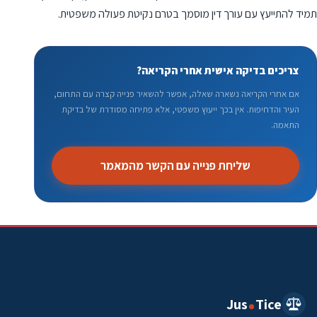
תמיד להתייעץ עם עורך דין מוסמך בטרם נקיטת פעולה משפטית.
צריכים בדיקה אישית אחרי הקריאה?
אם אחרי הקריאה נשארה שאלה, אפשר להשאיר פנייה קצרה עם התחום,
העיר והדחיפות. אין בכך ייעוץ משפטי, אלא פתיחה מסודרת של בדיקת
התאמה.
שליחת פנייה עם הקשר מהמאמר
Jus
Tice