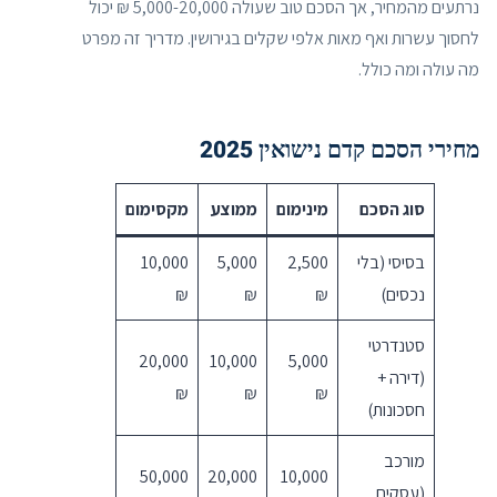
נרתעים מהמחיר, אך הסכם טוב שעולה 5,000-20,000 ₪ יכול
לחסוך עשרות ואף מאות אלפי שקלים בגירושין. מדריך זה מפרט
מה עולה ומה כולל.
מחירי הסכם קדם נישואין 2025
סוג הסכם
מינימום
ממוצע
מקסימום
בסיסי (בלי
2,500
5,000
10,000
נכסים)
₪
₪
₪
סטנדרטי
20,000
10,000
5,000
(דירה +
₪
₪
₪
חסכונות)
מורכב
50,000
20,000
10,000
(עסקים,