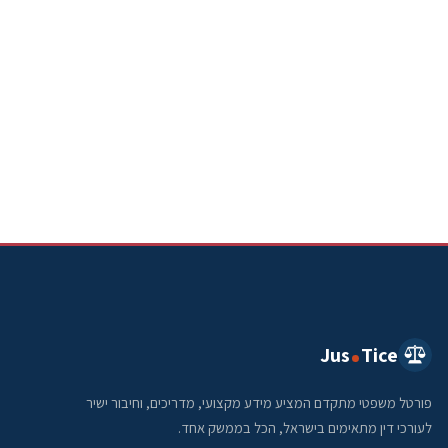
Jus
Tice
פורטל משפטי מתקדם המציע מידע מקצועי, מדריכים, וחיבור ישיר
לעורכי דין מתאימים בישראל, הכל בממשק אחד.