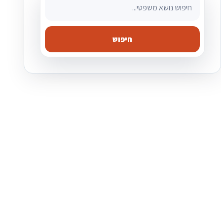
חיפוש מאמרים משפטיים
חיפוש