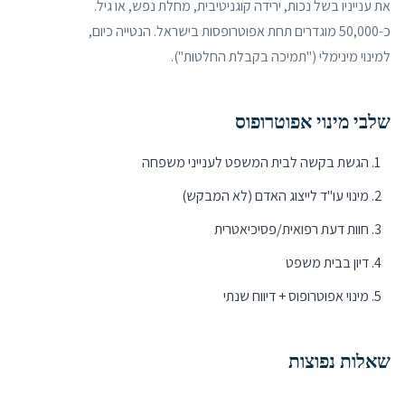
את ענייניו בשל נכות, ירידה קוגניטיבית, מחלת נפש, או גיל.
כ-50,000 מוגדרים תחת אפוטרופסות בישראל. הנטייה כיום,
למינוי מינימלי ("תמיכה בקבלת החלטות").
שלבי מינוי אפוטרופוס
הגשת בקשה לבית המשפט לענייני משפחה
מינוי עו"ד לייצוג האדם (לא המבקש)
חוות דעת רפואית/פסיכיאטרית
דיון בבית משפט
מינוי אפוטרופוס + דיווח שנתי
שאלות נפוצות