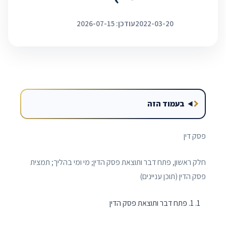
2022-03-20
עודכן: 2026-07-15
בעמוד הזה
פסק דין
חלק ראשון, פתח דבר ותוצאת פסק הדין; מי ומי בהליך; תמצית
פסק הדין (תוכן עניינים)
1. פתח דבר ותוצאת פסק הדין