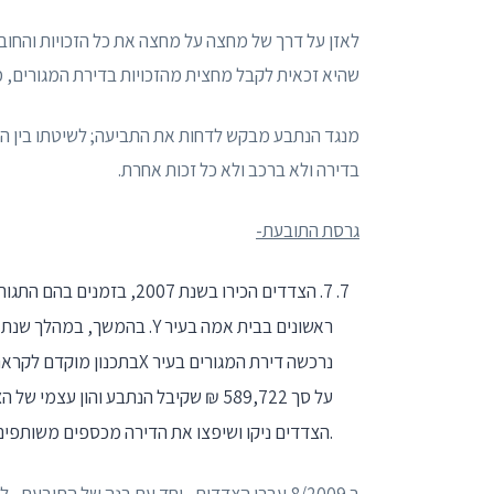
שהיא זכאית לקבל מחצית מהזכויות בדירת המגורים, 
מנגד הנתבע מבקש לדחות את התביעה; לשיטתו בין הצ
בדירה ולא ברכב ולא כל זכות אחרת.
גרסת התובעת-
7. הצדדים הכירו בשנת 007
.הצדדים ניקו ושיפצו את הדירה מכספים משותפים