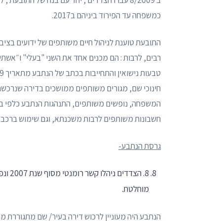
כמשפחה עד הפירוד ביניהם ב2017.
התובעת טוענת לניהול חיים משותפים של ידועים בציב
רבים, לרבות : הם מכנים אחד את השני "בעלי" ו״אשתי
חינוכי שם, מגורים משותפים ממושכים בדירה שנרכש
המשפחה, נופשים משותפים, התנהגות הנתבע כלפי בנ
חשבונות משותפים לרבות משכנתא, וגם שימוש ברכב 
גרסת הנתבע-
מוחלטת.