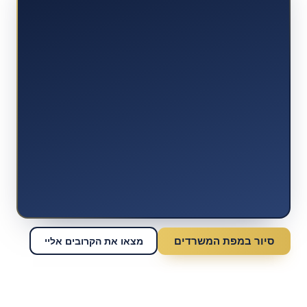
סיור במפת המשרדים
מצאו את הקרובים אליי