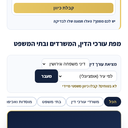
קבלת כיוון
יש לכם מסמך? העלו תמונה שלו לבדיקה
מפת עורכי הדין, המשרדים ובתי המשפט
מציאת עורך דין
מעבר
לא בטוחים? קבלו כיוון משפטי מיידי
הכל
משרדי עורכי דין
בתי משפט
מוסדות ואכיפה