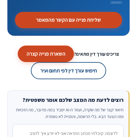
התאמה.
שליחת פנייה עם הקשר מהמאמר
השארת פנייה קצרה
צריכים עורך דין מתאים?
חיפוש עורך דין לפי תחום ועיר
רוצים לדעת מה המצב שלכם אומר משפטית?
תיאור קצר של מה שקרה, ועוזר ה-AI יסביר במה מדובר, מה הזכויות
ומה הצעד הבא. בלי הרשמה, והפנייה לא נשמרת.
מה קרה?