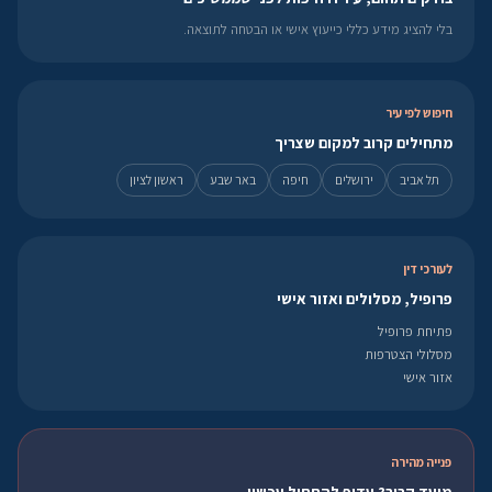
בלי להציג מידע כללי כייעוץ אישי או הבטחה לתוצאה.
חיפוש לפי עיר
מתחילים קרוב למקום שצריך
תל אביב
ירושלים
חיפה
באר שבע
ראשון לציון
לעורכי דין
פרופיל, מסלולים ואזור אישי
פתיחת פרופיל
מסלולי הצטרפות
אזור אישי
פנייה מהירה