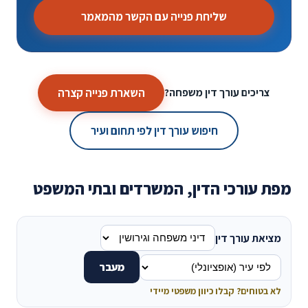
שליחת פנייה עם הקשר מהמאמר
השארת פנייה קצרה
צריכים עורך דין משפחה?
חיפוש עורך דין לפי תחום ועיר
מפת עורכי הדין, המשרדים ובתי המשפט
מציאת עורך דין
מעבר
לא בטוחים? קבלו כיוון משפטי מיידי