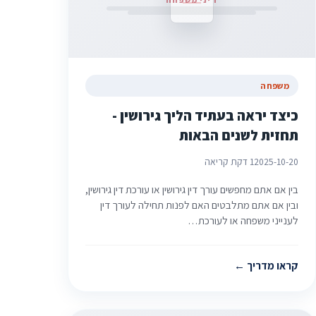
משפחה
כיצד יראה בעתיד הליך גירושין -
תחזית לשנים הבאות
2025-10-20
1 דקת קריאה
בין אם אתם מחפשים עורך דין גירושין או עורכת דין גירושין,
ובין אם אתם מתלבטים האם לפנות תחילה לעורך דין
לענייני משפחה או לעורכת…
קראו מדריך