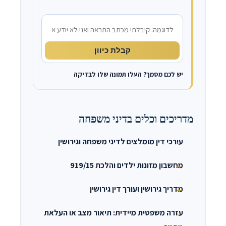
מה קרה?
קבלת כיוון
יש לכם מסמך? העלו תמונה שלו לבדיקה
מדריכים וכלים בדיני משפחה
עורכי דין מומלצים לדיני משפחה וגירושין
מחשבון מזונות ילדים והלכת 919/15
מדריך גירושין ועורך דין גירושין
עזרה משפטית מיידית: תיאור מצב או העלאת