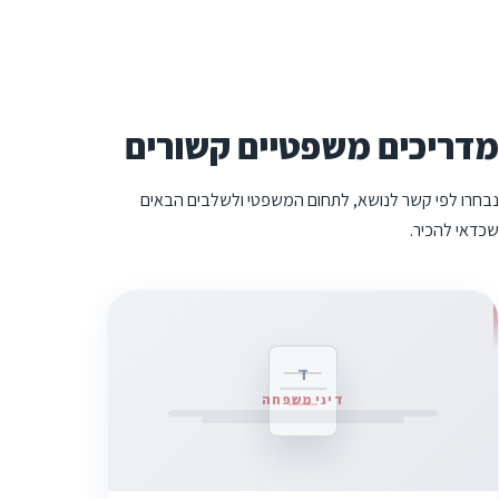
מדריכים משפטיים קשורים
נבחרו לפי קשר לנושא, לתחום המשפטי ולשלבים הבאים
שכדאי להכיר.
ד
דיני משפחה