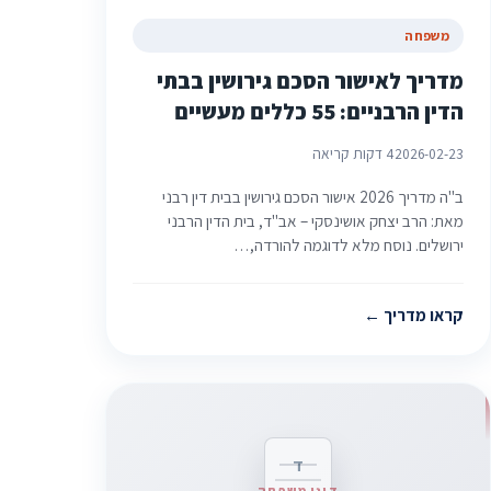
משפחה
מדריך לאישור הסכם גירושין בבתי
הדין הרבניים: 55 כללים מעשיים
2026-02-23
4 דקות קריאה
ב"ה מדריך 2026 אישור הסכם גירושין בבית דין רבני
מאת: הרב יצחק אושינסקי – אב"ד, בית הדין הרבני
ירושלים. נוסח מלא לדוגמה להורדה,…
קראו מדריך
ד
דיני משפחה