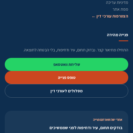
מדיניות עריכה
מפת אתר
הצטרפות עורכי דין ←
פנייה מהירה
התחילו מתיאור קצר. נבדוק תחום, עיר ודחיפות, בלי הבטחה לתוצאה.
שליחת וואטסאפ
טופס פנייה
מסלולים לעורכי דין
אחרי שהשארתם פנייה
בודקים תחום, עיר ודחיפות לפני שממשיכים