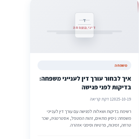
ד
דיני משפחה
משפחה
איך לבחור עורך דין לענייני משפחה:
בדיקות לפני פגישה
2025-10-19
1 דקת קריאה
רשימת בדיקות ושאלות לפגישה עם עורך דין לענייני
משפחה: ניסיון מתאים, זהות המטפל, אסטרטגיה, שכר
טרחה, זמינות, פרטיות וסימני אזהרה.