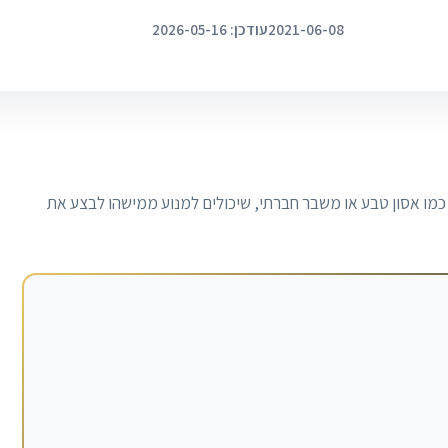
2021-06-08
עודכן: 2026-05-16
, כמו אסון טבע או משבר חברתי, שיכולים למנוע ממישהו לבצע את