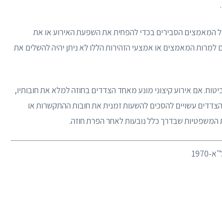
 כל המאמצים הסבירים בכדי להפחית את השפעת האירוע או את
ם למרות המאמצים או אמצעי הזהירות הללו לא ניתן יהיה להשלים את
ביטוח. אם אירוע קיצוני מונע מאחד הצדדים בחוזה למלא את חובותיו,
, הצדדים עשויים להסכים להשעות זמנית את חובות ההתקשרות או
ת המשפטיות שבדרך כלל נובעות לאחר הפרת חוזה.