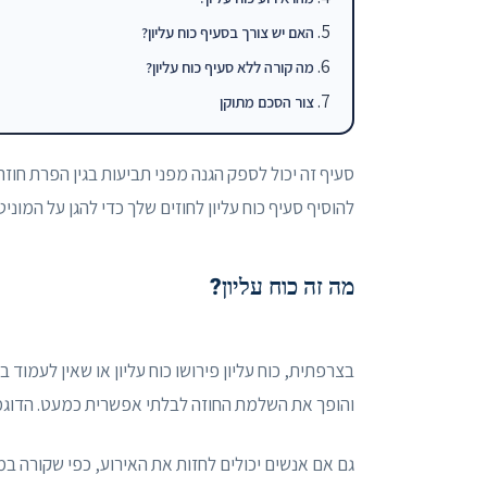
האם יש צורך בסעיף כוח עליון?
מה קורה ללא סעיף כוח עליון?
צור הסכם מתוקן
סעיף זה יכול לספק הגנה מפני תביעות בגין הפרת חוז
להוסיף סעיף כוח עליון לחוזים שלך כדי להגן על המוניט
מה זה כוח עליון?
בצרפתית, כוח עליון פירושו כוח עליון או שאין לעמוד
והופך את השלמת החוזה לבלתי אפשרית כמעט. הדוגמה
גם אם אנשים יכולים לחזות את האירוע, כפי שקורה 