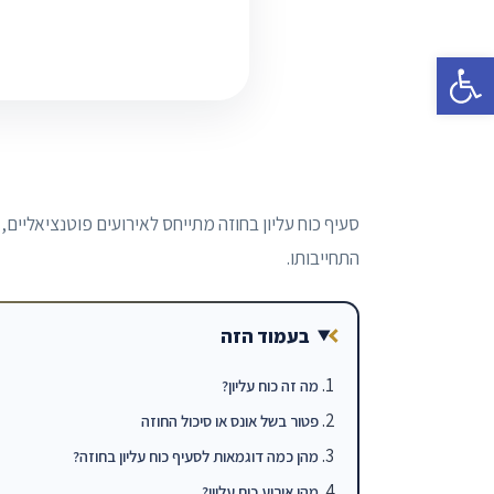
פתח סרגל נגישות
סעיף כוח עליון בחוזה מתייחס לאירועים פוטנציאליים
התחייבותו.
בעמוד הזה
מה זה כוח עליון?
פטור בשל אונס או סיכול החוזה
מהן כמה דוגמאות לסעיף כוח עליון בחוזה?
מהו אירוע כוח עליון?