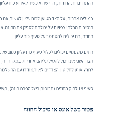
ההתחייבויות החוזיות, הרי שהוא כשיר לאירוע כוח עליון.
במילים אחרות, על הצד הטוען לכוח עליון לעשות את
הנסיבות הבלתי צפויות על יכולתם לספק את החוזה. א
החוזה, הם יכולים להסתמך על סעיף כוח עליון.
חוזים משפטיים יכולים לכלול סעיף כוח עליון כסוג של 
הצד השני אינו יכול להטיל עליהם אחריות. במקרה זה
לתרץ אותן לחלוטין. הצדדים לא יתמודדו עם ההשלכו
סעיף 18 לחוק החוזים (תרופות בשל הפרת חוזה), תשל"א-1970
פטור בשל אונס או סיכול החוזה