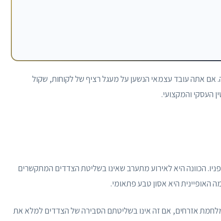
ה. אם אתה עובד עצמאי הנשען על מעגל רציף של לקוחות, שקול
ין העסקי והמקצועי.
 בפניו. הכוונה היא לאירוע מתערב שאינו בשליטת הצדדים המתקשרים
 האופיינית היא אסון טבע פתאומי.
במלחמת אזרחים, אם זה אינו בשליטתם הסבירה של הצדדים למלא את