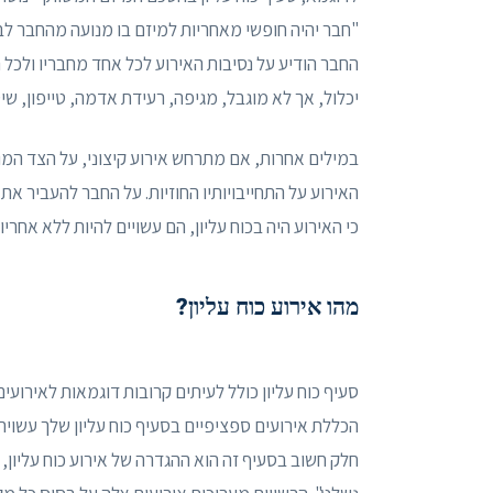
"חבר יהיה חופשי מאחריות למיזם בו מנועה מהחבר לבצע 
החבר הודיע ​​על נסיבות האירוע לכל אחד מחבריו ולכל
יכלול, אך לא מוגבל, מגיפה, רעידת אדמה, טייפון, שי
במילים אחרות, אם מתרחש אירוע קיצוני, על הצד המ
האירוע על התחייבויותיו החוזיות. על החבר להעביר 
כי האירוע היה בכוח עליון, הם עשויים להיות ללא אחר
מהו אירוע כוח עליון?
סעיף כוח עליון כולל לעיתים קרובות דוגמאות לאירועי
הכללת אירועים ספציפיים בסעיף כוח עליון שלך עשוי
חלק חשוב בסעיף זה הוא ההגדרה של אירוע כוח עליון, 