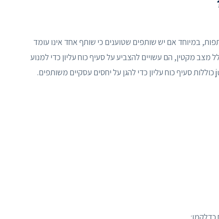
תפות, במיוחד אם יש שותפים שטוענים כי שותף אחד אינו עומד
ל מצב מקטין, הם עשויים להצביע על סעיף כוח עליון כדי למנוע
 כדלקמן: