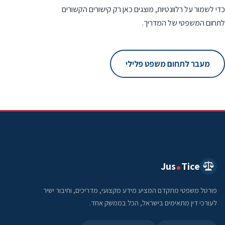
כדי לשמור על רלוונטיות, מוצגים כאן רק קישורים הקשורים
לתחום המשפטי של המדריך.
מעבר לתחום משפט פלילי
Jus
Tice
פורטל משפטי מתקדם המציע מידע מקצועי, מדריכים, וחיבור ישיר
לעורכי דין מתאימים בישראל, הכל בממשק אחד.