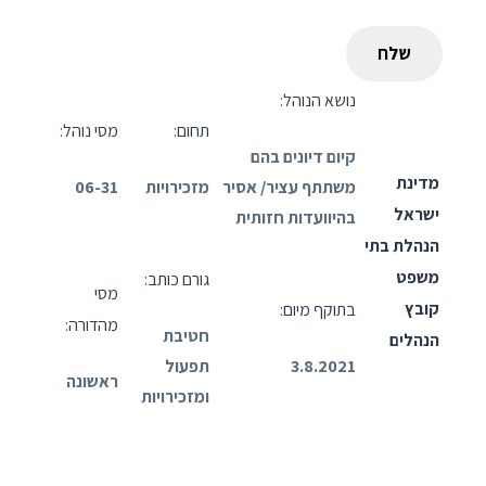
נושא הנוהל:
תחום:
מסי נוהל:
קיום דיונים בהם
מדינת
משתתף עציר/ אסיר
מזכירויות
06-31
ישראל
בהיוועדות חזותית
הנהלת בתי
משפט
גורם כותב:
מסי
קובץ
בתוקף מיום:
מהדורה:
חטיבת
הנהלים
3.8.2021
תפעול
ראשונה
ומזכירויות