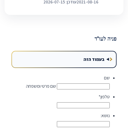
2021-08-16
עודכן: 2026-07-15
פניה לעו"ד
בעמוד הזה
שם
שם פרטי ומשפחה
טלפון
*
נושא: