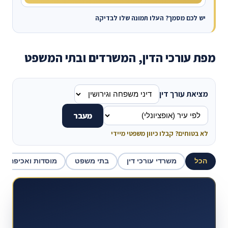
יש לכם מסמך? העלו תמונה שלו לבדיקה
מפת עורכי הדין, המשרדים ובתי המשפט
מציאת עורך דין
מעבר
לא בטוחים? קבלו כיוון משפטי מיידי
הכל
משרדי עורכי דין
בתי משפט
מוסדות ואכיפה