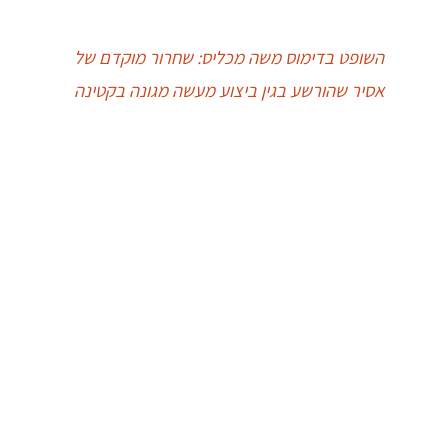
השופט בדימוס משה מכליס: שחרור מוקדם של
אסיר שהורשע בגין ביצוע מעשה מגונה בקטינה