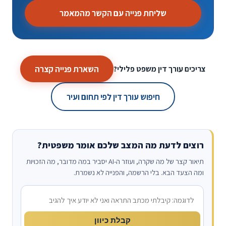
שליחת פנייה עם הקשר מהמאמר
השארת פנייה קצרה
צריכים עורך דין משפט פלילי?
חיפוש עורך דין לפי תחום ועיר
רוצים לדעת מה המצב שלכם אומר משפטית?
תיאור קצר של מה שקרה, ועוזר ה-AI יסביר במה מדובר, מה הזכויות
ומה הצעד הבא. בלי הרשמה, והפנייה לא נשמרת.
מה קרה?
קבלת כיוון