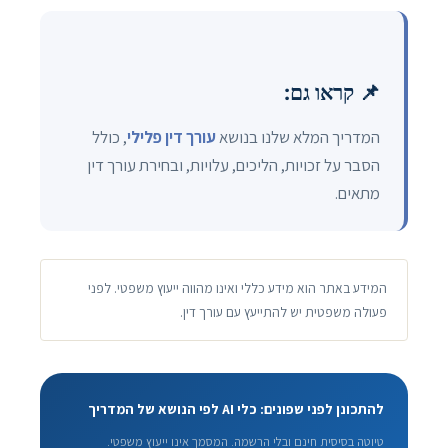
📌 קראו גם:
המדריך המלא שלנו בנושא
עורך דין פלילי
, כולל
הסבר על זכויות, הליכים, עלויות, ובחירת עורך דין
מתאים.
המידע באתר הוא מידע כללי ואינו מהווה ייעוץ משפטי. לפני
פעולה משפטית יש להתייעץ עם עורך דין.
להתכונן לפני שפונים: כלי AI לפי הנושא של המדריך
טיוטה בסיסית חינם ובלי הרשמה. המסמך אינו ייעוץ משפטי.