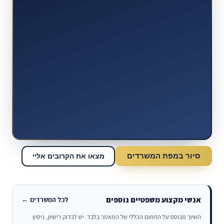
סיור במפת המשרדים
מצאו את הקרובים אליי
אנשי מקצוע משפטיים נוספים
לכל המשרדים ←
השיוך מבוסס על התחום הכללי של המאמר בלבד. יש לבדוק רישיון, ניסיון