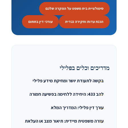
סימולציית בית משפט על המקרה שלכם
הכנת עדות וחקירה נגדית
עורכי דין בתחום
מדריכים וכלים בפלילי
בקשה לתעודת יושר ומחיקת מידע פלילי
להב 433: היחידה ללחימה בפשיעה חמורה
עורך דין פלילי: המדריך המלא
עזרה משפטית מיידית: תיאור מצב או העלאת