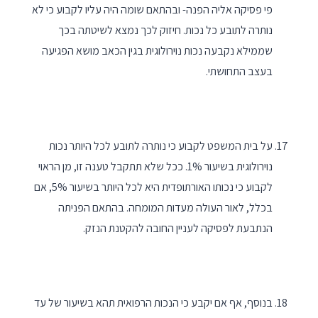
פי פסיקה אליה הפנה- ובהתאם שומה היה עליו לקבוע כי לא
נותרה לתובע כל נכות. חיזוק לכך נמצא לשיטתה בכך
שממילא נקבעה נכות נוירולוגית בגין הכאב מושא הפגיעה
בעצב התחושתי.
על בית המשפט לקבוע כי נותרה לתובע לכל היותר נכות
נוירולוגית בשיעור 1%. ככל שלא תתקבל טענה זו, מן הראוי
לקבוע כי נכותו האורתופדית היא לכל היותר בשיעור 5%, אם
בכלל, לאור העולה מעדות המומחה. בהתאם הפניתה
הנתבעת לפסיקה לעניין החובה להקטנת הנזק.
בנוסף, אף אם יקבע כי הנכות הרפואית תהא בשיעור של עד