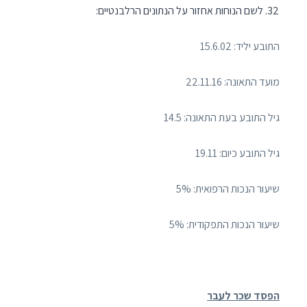
לשם הנוחות אחזור על הנתונים הרלבנטיים:
התובע יליד: 15.6.02
מועד התאונה: 22.11.16
גיל התובע בעת התאונה: 14.5
גיל התובע כיום: 19.11
שיעור הנכות הרפואית: 5%
שיעור הנכות התפקודית: 5%
הפסד שכר לעבר