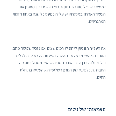
שלישי בישראל מתגרש. נתון זה הוא חדש יחסית ומאפיין את
העשור האחרון, במסגרתו יש עלייה כמעט כל שנה באחוז הזוגות
המתגרשים.
את העלייה הזו ניתן לייחס לגורמים שונים ואנו נזכיר שלושה מהם.
האחד הואהשינוי במעמד האישה והפיכתה לעצמאית כלכלית
ובלתי תלויה בבן הזוג. הגורם השני הוא השינוי שחל בתפיסה
החברתית כלפי גירושין והגורם השלישי הוא העלייה בתוחלת
החיים.
עצמאותן של נשים