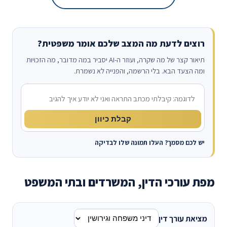
רוצים לדעת מה המצב שלכם אומר משפטית?
תיאור קצר של מה שקרה, ועוזר ה-AI יסביר במה מדובר, מה הזכויות
ומה הצעד הבא. בלי הרשמה, והפנייה לא נשמרת.
מה קרה?
קבלת כיוון
יש לכם מסמך? העלו תמונה שלו לבדיקה
מפת עורכי הדין, המשרדים ובתי המשפט
מציאת עורך דין