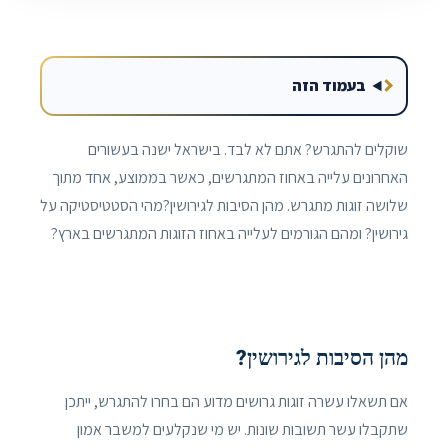
בעמוד הזה
שוקלים להתגרש? אתם לא לבד. בישראל ישנה בעשורים
האחרונים עלייה באחוז המתגרשים, כאשר בממוצע, אחד מתוך
שלושה זוגות מתגרש. מהן הסיבות לגירושין?מהי הסטטיסטיקה על
גירושין? ומהם הגורמים לעלייה באחוז הזוגות המתגרשים בארץ?
מהן הסיבות לגירושין?
אם תשאלו עשרה זוגות גרושים מדוע הם בחרו להתגרש, ייתכן
שתקבלו עשר תשובות שונות. יש מי שנקלעים למשבר אמון