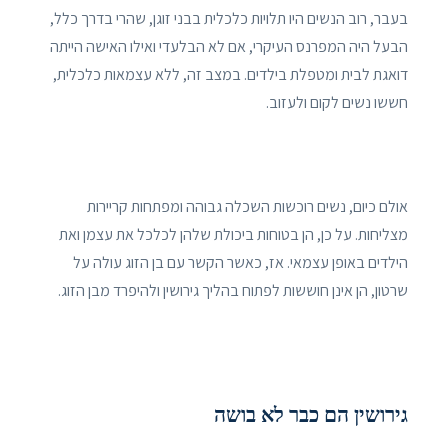
בעבר, רוב הנשים היו תלויות כלכלית בבני זוגן, שהרי בדרך כלל,
הבעל היה המפרנס העיקרי, אם לא הבלעדי ואילו האישה הייתה
דואגת לבית ומטפלת בילדים. במצב זה, ללא עצמאות כלכלית,
חששו נשים לקום ולעזוב.
אולם כיום, נשים רוכשות השכלה גבוהה ומפתחות קריירות
מצליחות. על כן, הן בטוחות ביכולת שלהן לכלכל את עצמן ואת
הילדים באופן עצמאי. אז, כאשר הקשר עם בן הזוג עולה על
שרטון, הן אינן חוששות לפתוח בהליך גירושין ולהיפרד מבן הזוג.
גירושין הם כבר לא בושה