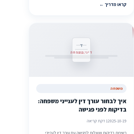
קראו מדריך
ד
דיני משפחה
משפחה
איך לבחור עורך דין לענייני משפחה:
בדיקות לפני פגישה
2025-10-19
1 דקת קריאה
רשימת בדיקות ושאלות לפגישה עם עורך דין לענייני