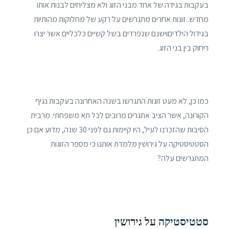
בעקבות בגידה של אחד מבני הזוג ולא מצליחים לבנות אותו
מחדש. זוגות אחרים מתגרשים על רקע של מחלוקות מהותיות
בגידול הילדיםוישנם שנפרדים בשל קשיים כלכליים אשר יצרו
ריחוק בין בני הזוג.
כמו כן, לא מעט זוגות התגרשו בשנה האחרונה בעקבות נגיף
הקורונה, אשר הציב אתגרים מרובים לכל תא משפחתי. מרבית
הסיבות שהזכרנו לעיל, היו קיימות גם לפני 30 שנה, מדוע אם כן
הסטטיסטיקה על גירושין מלמדת אותנו כי מספר הזוגות
המתגרשים עלה?
סטטיסטיקה על גירושין