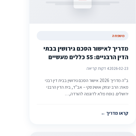
משפחה
מדריך לאישור הסכם גירושין בבתי
הדין הרבניים: 55 כללים מעשיים
2026-02-23
4 דקות קריאה
ב"ה מדריך 2026 אישור הסכם גירושין בבית דין רבני
מאת: הרב יצחק אושינסקי – אב"ד, בית הדין הרבני
ירושלים. נוסח מלא לדוגמה להורדה,…
קראו מדריך