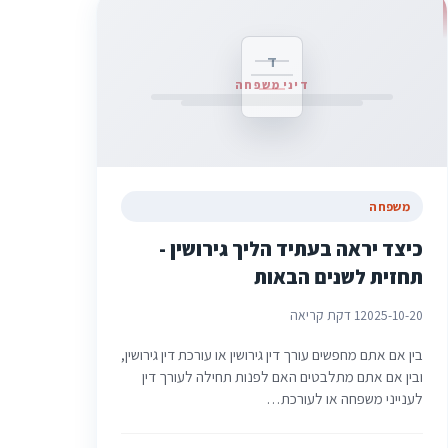
ד
דיני משפחה
משפחה
כיצד יראה בעתיד הליך גירושין -
תחזית לשנים הבאות
2025-10-20
1 דקת קריאה
בין אם אתם מחפשים עורך דין גירושין או עורכת דין גירושין,
ובין אם אתם מתלבטים האם לפנות תחילה לעורך דין
לענייני משפחה או לעורכת…