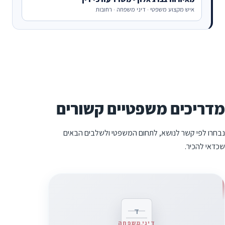
איש מקצוע משפטי · דיני משפחה · רחובות
מדריכים משפטיים קשורים
נבחרו לפי קשר לנושא, לתחום המשפטי ולשלבים הבאים
שכדאי להכיר.
ד
דיני משפחה